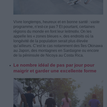
Vivre longtemps, heureux et en bonne santé : vaste
programme, n’est-ce pas ? Et pourtant, certaines
régions du monde en font leur leitmotiv. On les
appelle les « zones bleues », des endroits où la
longévité de la population serait plus élevée
qu’ailleurs. C’est le cas notamment des îles Okinawa
au Japon, des montagnes en Sardaigne ou encore
de la péninsule de Nicoya au Costa Rica.
Le nombre idéal de pas par jour pour
maigrir et garder une excellente forme