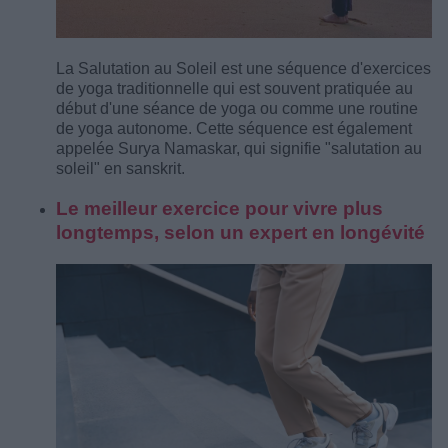
La Salutation au Soleil est une séquence d'exercices
de yoga traditionnelle qui est souvent pratiquée au
début d'une séance de yoga ou comme une routine
de yoga autonome. Cette séquence est également
appelée Surya Namaskar, qui signifie "salutation au
soleil" en sanskrit.
Le meilleur exercice pour vivre plus
longtemps, selon un expert en longévité