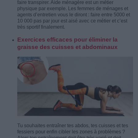
faire transpirer. Aide ménagère est un métier
physique par exemple. Les femmes de ménages et
agents d’entretien vous le diront : faire entre 5000 et
10 000 pas par jour est aisé avec ce métier et c’est
très sportif finalement.
Exercices efficaces pour éliminer la
graisse des cuisses et abdominaux
Tu souhaites entraîner tes abdos, tes cuisses et tes
fessiers pour enfin cibler les zones à problèmes ?
Alors ton entraînement doit être très varié et doit