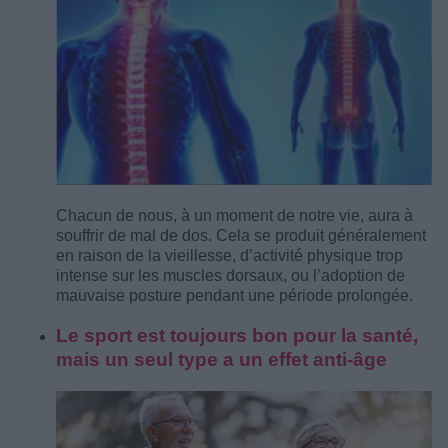
Chacun de nous, à un moment de notre vie, aura à
souffrir de mal de dos. Cela se produit généralement
en raison de la vieillesse, d’activité physique trop
intense sur les muscles dorsaux, ou l’adoption de
mauvaise posture pendant une période prolongée.
Le sport est toujours bon pour la santé,
mais un seul type a un effet anti-âge