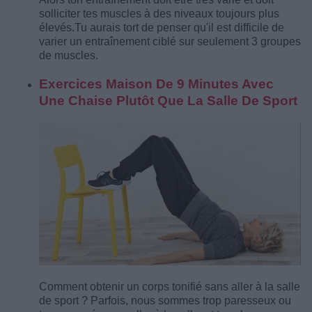
solliciter tes muscles à des niveaux toujours plus
élevés.
Tu aurais tort de penser qu'il est difficile de
varier un entraînement ciblé sur seulement 3 groupes
de muscles.
Exercices Maison De 9 Minutes Avec
Une Chaise Plutôt Que La Salle De Sport
Comment obtenir un corps tonifié sans aller à la salle
de sport ? Parfois, nous sommes trop paresseux ou