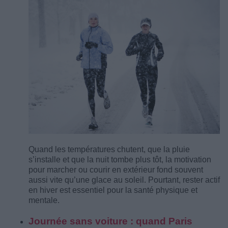
Quand les températures chutent, que la pluie
s’installe et que la nuit tombe plus tôt, la motivation
pour marcher ou courir en extérieur fond souvent
aussi vite qu’une glace au soleil. Pourtant, rester actif
en hiver est essentiel pour la santé physique et
mentale.
Journée sans voiture : quand Paris