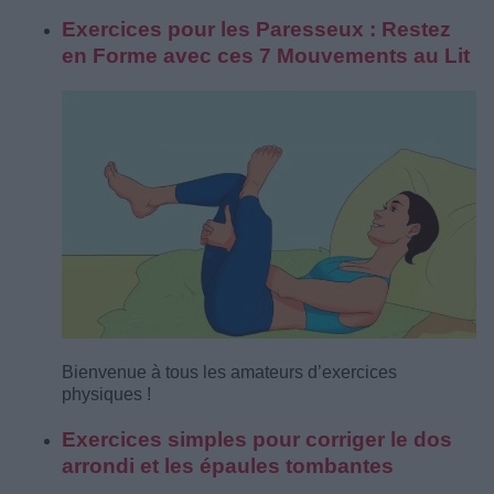
Exercices pour les Paresseux : Restez
en Forme avec ces 7 Mouvements au Lit
Bienvenue à tous les amateurs d’exercices
physiques !
Exercices simples pour corriger le dos
arrondi et les épaules tombantes