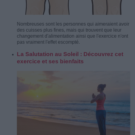
Nombreuses sont les personnes qui aimeraient avoir
des cuisses plus fines, mais qui trouvent que leur
changement d'alimentation ainsi que l'exercice n'ont
pas vraiment l'effet escompté.
La Salutation au Soleil : Découvrez cet
exercice et ses bienfaits