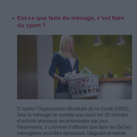
Est-ce que faire du ménage, c’est faire
du sport ?
D’après l’Organisation Mondiale de la Santé (OMS),
faire le ménage ne compte pas dans les 20 minutes
d’activité physique recommandée par jour.
Néanmoins, il convient d’affirmer que faire les tâches
ménagères peut être éprouvant, fatiguant et même