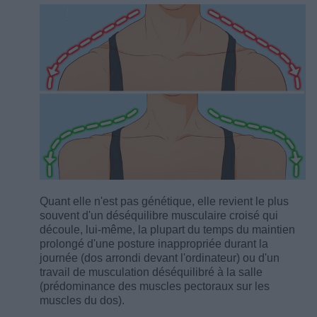
Quant elle n'est pas génétique, elle revient le plus
souvent d'un déséquilibre musculaire croisé qui
découle, lui-même, la plupart du temps du maintien
prolongé d'une posture inappropriée durant la
journée (dos arrondi devant l'ordinateur) ou d'un
travail de musculation déséquilibré à la salle
(prédominance des muscles pectoraux sur les
muscles du dos).