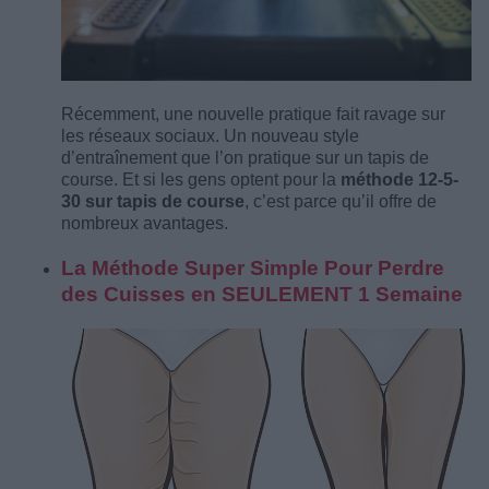
Récemment, une nouvelle pratique fait ravage sur
les réseaux sociaux. Un nouveau style
d’entraînement que l’on pratique sur un tapis de
course. Et si les gens optent pour la
méthode 12-5-
30 sur tapis de course
, c’est parce qu’il offre de
nombreux avantages.
La Méthode Super Simple Pour Perdre
des Cuisses en SEULEMENT 1 Semaine