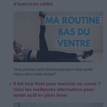
d'exercices ciblés
Vous pensez avoir tout essayé pour vous sentir
mieux dans votre ventre?
Il fait trop froid pour marcher ou courir ?
Voici les meilleures alternatives pour
rester actif en plein hiver