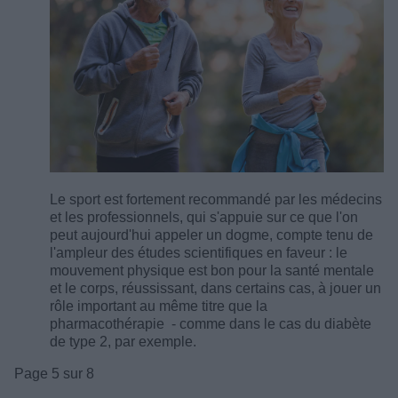
Le sport est fortement recommandé par les médecins
et les professionnels, qui s'appuie sur ce que l'on
peut aujourd'hui appeler un
dogme
, compte tenu de
l'ampleur des études scientifiques en faveur : le
mouvement physique est bon pour la santé mentale
et le corps, réussissant, dans certains cas, à jouer
un
rôle important au même titre que la
pharmacothérapie
- comme dans le cas du diabète
de type 2, par exemple.
Page 5 sur 8