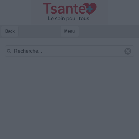
Back
Menu