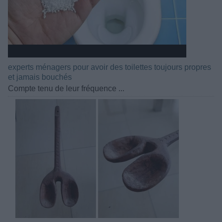
experts ménagers pour avoir des toilettes toujours propres
et jamais bouchés
Compte tenu de leur fréquence ...