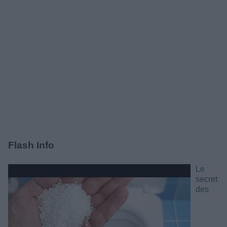
Flash Info
Le
secret
des