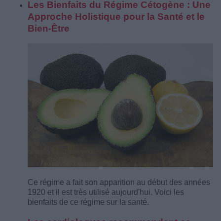
Les Bienfaits du Régime Cétogène : Une
Approche Holistique pour la Santé et le
Bien-Être
Ce régime a fait son apparition au début des années
1920 et il est très utilisé aujourd'hui. Voici les
bienfaits de ce régime sur la santé.