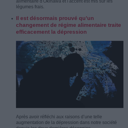
alimentaire d'Okinawa et l'accent est mis sur les
légumes frais.
Il est désormais prouvé qu’un
changement de régime alimentaire traite
efficacement la dépression
Après avoir réfléchi aux raisons d’une telle
augmentation de la dépression dans notre société