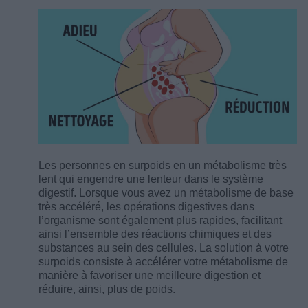
Les personnes en surpoids en un métabolisme très
lent qui engendre une lenteur dans le système
digestif. Lorsque vous avez un métabolisme de base
très accéléré, les opérations digestives dans
l’organisme sont également plus rapides, facilitant
ainsi l’ensemble des réactions chimiques et des
substances au sein des cellules. La solution à votre
surpoids consiste à accélérer votre métabolisme de
manière à favoriser une meilleure digestion et
réduire, ainsi, plus de poids.