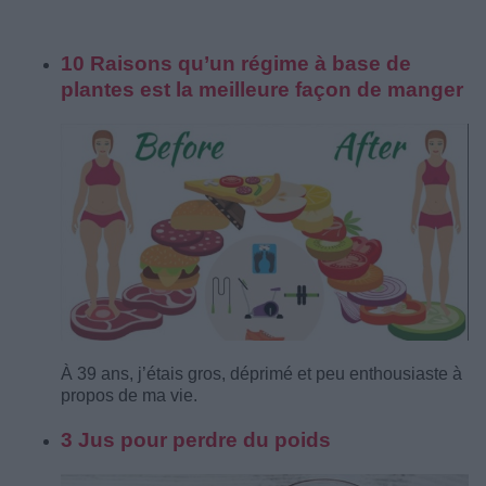
10 Raisons qu’un régime à base de
plantes est la meilleure façon de manger
À 39 ans, j’étais gros, déprimé et peu enthousiaste à
propos de ma vie.
3 Jus pour perdre du poids