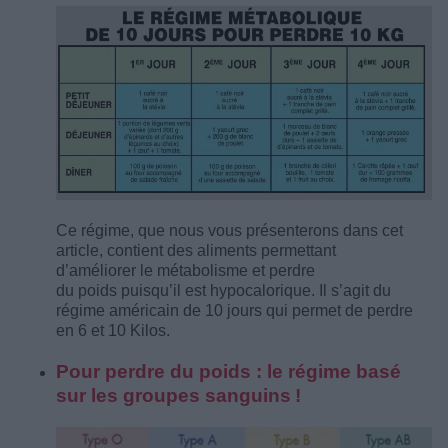
Ce régime, que nous vous présenterons dans cet
article, contient des aliments permettant
d’améliorer le métabolisme et perdre
du poids puisqu’il est hypocalorique. Il s’agit du
régime américain de 10 jours qui permet de perdre
en 6 et 10 Kilos.
Pour perdre du poids : le régime basé
sur les groupes sanguins !