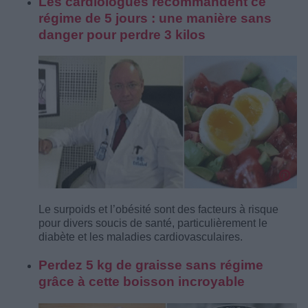
Les cardiologues recommandent ce
régime de 5 jours : une manière sans
danger pour perdre 3 kilos
Le surpoids et l’obésité sont des facteurs à risque
pour divers soucis de santé, particulièrement le
diabète et les maladies cardiovasculaires.
Perdez 5 kg de graisse sans régime
grâce à cette boisson incroyable