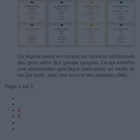
Ce régime prend en compte les besoins nutritionnels
des gens selon leur groupe sanguin. Ce qui entraîne
une alimentation spécifique mais aussi un mode de
vie par profil, avec des bons et des mauvais côtés.
Page 1 sur 2
1
2