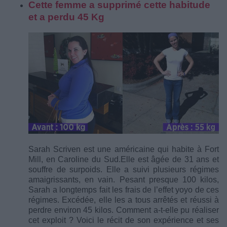
Cette femme a supprimé cette habitude
et a perdu 45 Kg
Sarah Scriven est une américaine qui habite à Fort
Mill, en Caroline du Sud.Elle est âgée de 31 ans et
souffre de surpoids. Elle a suivi plusieurs régimes
amaigrissants, en vain. Pesant presque 100 kilos,
Sarah a longtemps fait les frais de l’effet yoyo de ces
régimes. Excédée, elle les a tous arrêtés et réussi à
perdre environ 45 kilos. Comment a-t-elle pu réaliser
cet exploit ? Voici le récit de son expérience et ses