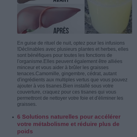
En guise de rituel de nuit, optez pour les infusions
!
Déclinables avec plusieurs plantes et herbes, elles
sont bénéfiques pour toutes les fonctions de
l'organisme.
Elles peuvent également être alliées
minceur et vous aider à brûler les graisses
tenaces.
Camomille, gingembre, cédrat, autant
d'ingrédients aux multiples vertus que vous pouvez
ajouter à vos tisanes.
Bien installé sous votre
couverture, craquez pour ces tisanes qui vous
permettront de nettoyer votre foie et d'éliminer les
graisses.
6 Solutions naturelles pour accélérer
votre métabolisme et réduire plus de
poids