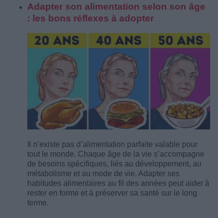
Adapter son alimentation selon son âge
: les bons réflexes à adopter
Il n’existe pas d’alimentation parfaite valable pour
tout le monde. Chaque âge de la vie s’accompagne
de besoins spécifiques, liés au développement, au
métabolisme et au mode de vie. Adapter ses
habitudes alimentaires au fil des années peut aider à
rester en forme et à préserver sa santé sur le long
terme.