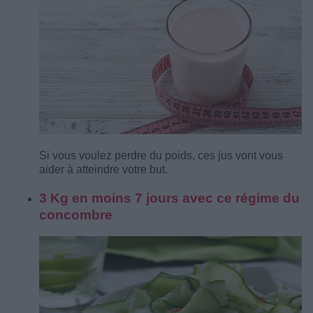
Si vous voulez perdre du poids, ces jus vont vous
aider à atteindre votre but.
3 Kg en moins 7 jours avec ce régime du
concombre