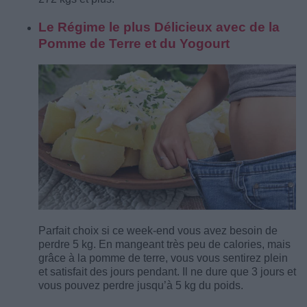
Le Régime le plus Délicieux avec de la
Pomme de Terre et du Yogourt
Parfait choix si ce week-end vous avez besoin de
perdre 5 kg. En mangeant très peu de calories, mais
grâce à la pomme de terre, vous vous sentirez plein
et satisfait des jours pendant. Il ne dure que 3 jours et
vous pouvez perdre jusqu’à 5 kg du poids.