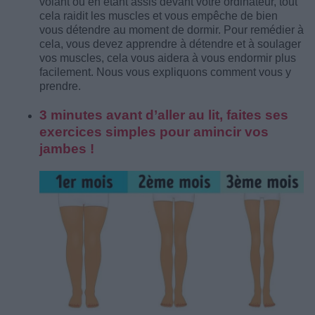
volant ou en étant assis devant votre ordinateur, tout
cela raidit les muscles et vous empêche de bien
vous détendre au moment de dormir. Pour remédier à
cela, vous devez apprendre à détendre et à soulager
vos muscles, cela vous aidera à vous endormir plus
facilement. Nous vous expliquons comment vous y
prendre.
3 minutes avant d’aller au lit, faites ses
exercices simples pour amincir vos
jambes !