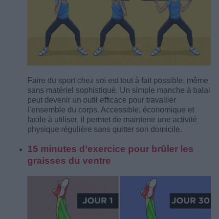
Faire du sport chez soi est tout à fait possible, même
sans matériel sophistiqué. Un simple manche à balai
peut devenir un outil efficace pour travailler
l’ensemble du corps. Accessible, économique et
facile à utiliser, il permet de maintenir une activité
physique régulière sans quitter son domicile.
15 minutes d’exercice pour brûler les
graisses du ventre