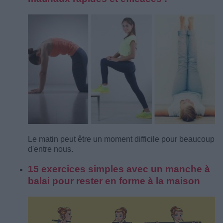
Le matin peut être un moment difficile pour beaucoup
d'entre nous.
15 exercices simples avec un manche à
balai pour rester en forme à la maison