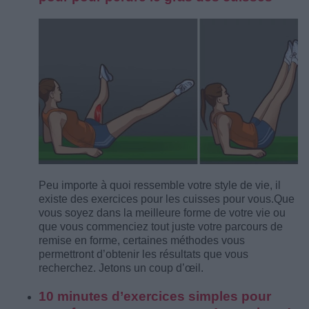
Peu importe à quoi ressemble votre style de vie, il
existe des exercices pour les cuisses pour vous.Que
vous soyez dans la meilleure forme de votre vie ou
que vous commenciez tout juste votre parcours de
remise en forme, certaines méthodes vous
permettront d’obtenir les résultats que vous
recherchez. Jetons un coup d’œil.
10 minutes d’exercices simples pour