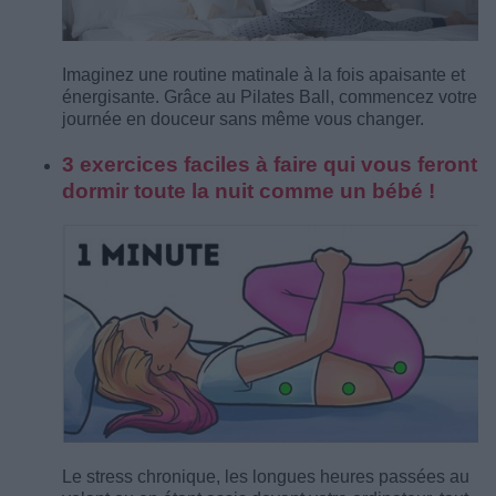
Imaginez une routine matinale à la fois apaisante et
énergisante. Grâce au Pilates Ball, commencez votre
journée en douceur sans même vous changer.
3 exercices faciles à faire qui vous feront
dormir toute la nuit comme un bébé !
Le stress chronique, les longues heures passées au