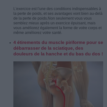
L'exercice est l'une des conditions indispensables à
la perte de poids, et ses avantages vont bien au-delà
de la perte de poids.
Non seulement vous vous
semblez mieux après un exercice épuisant, mais
vous améliorez également la forme de votre corps et
même améliorez votre santé.
4 étirements du muscle piriforme pour se
débarrasser de la sciatique, des
douleurs de la hanche et du bas du dos !