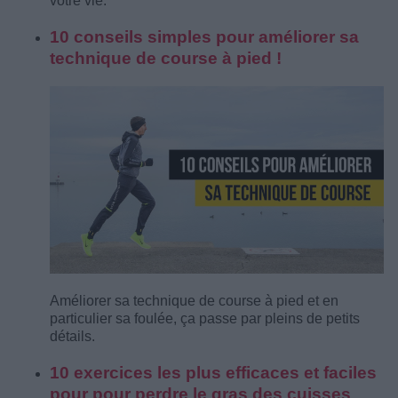
votre vie.
10 conseils simples pour améliorer sa
technique de course à pied !
Améliorer sa technique de course à pied et en
particulier sa foulée, ça passe par pleins de petits
détails.
10 exercices les plus efficaces et faciles
pour pour perdre le gras des cuisses