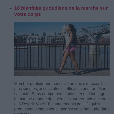
10 bienfaits quotidiens de la marche sur
votre corps
Marcher quotidiennement est l’un des exercices les
plus simples, accessibles et efficaces pour améliorer
sa santé. Sans équipement particulier et à tout âge,
la marche apporte des bienfaits surprenants au corps
et à l’esprit. Voici 10 changements positifs qui se
produisent lorsque vous intégrez cette habitude dans