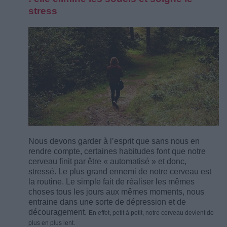
stress
Nous devons garder à l’esprit que sans nous en
rendre compte, certaines habitudes font que notre
cerveau finit par être « automatisé » et donc,
stressé. Le plus grand ennemi de notre cerveau est
la routine. Le simple fait de réaliser les mêmes
choses tous les jours aux mêmes moments, nous
entraine dans une sorte de dépression et de
découragement.
En effet, petit à petit, notre cerveau devient de
plus en plus lent.