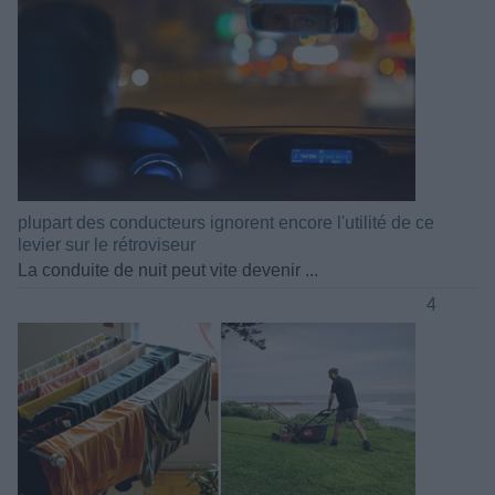
plupart des conducteurs ignorent encore l'utilité de ce
levier sur le rétroviseur
La conduite de nuit peut vite devenir ...
4