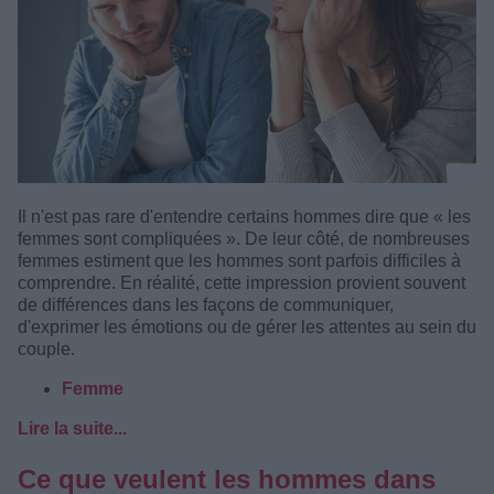
Il n'est pas rare d'entendre certains hommes dire que « les
femmes sont compliquées ». De leur côté, de nombreuses
femmes estiment que les hommes sont parfois difficiles à
comprendre. En réalité, cette impression provient souvent
de différences dans les façons de communiquer,
d'exprimer les émotions ou de gérer les attentes au sein du
couple.
Femme
Lire la suite...
Ce que veulent les hommes dans