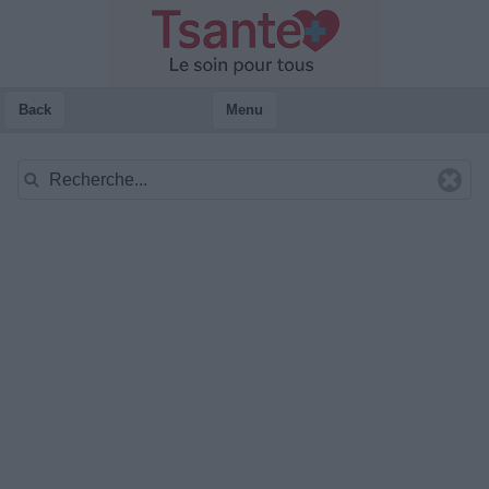
Back
Menu