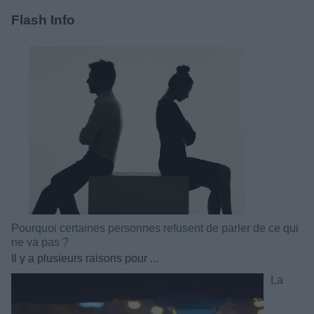
Flash Info
Pourquoi certaines personnes refusent de parler de ce qui
ne va pas ?
Il y a plusieurs raisons pour ...
La