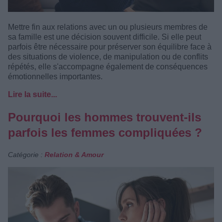
Mettre fin aux relations avec un ou plusieurs membres de
sa famille est une décision souvent difficile. Si elle peut
parfois être nécessaire pour préserver son équilibre face à
des situations de violence, de manipulation ou de conflits
répétés, elle s'accompagne également de conséquences
émotionnelles importantes.
Lire la suite...
Pourquoi les hommes trouvent-ils
parfois les femmes compliquées ?
Catégorie :
Relation & Amour