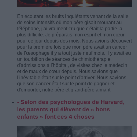
En écoutant les bruits inquiétants venant de la salle
de soins intensifs où mon père gisait mourant au
téléphone, j'ai vraiment cru que c'était la partie la
plus difficile. Je préparais mon esprit et mon cœur
pour ce jour depuis des mois. Nous avions découvert
pour la première fois que mon père avait un cancer
de l'œsophage il y a tout juste neuf mois. Il y avait eu
un tourbillon de séances de chimiothérapie,
d'admissions à l'hôpital, de visites chez le médecin
et de maux de cœur depuis. Nous savions que
l'inévitable était sur le point d'arriver. Nous savions
que son cancer était sur le point de gagner et
d'emporter, notre père et grand-père aimant.
- Selon des psychologues de Harvard,
les parents qui élèvent de « bons
enfants » font ces 4 choses