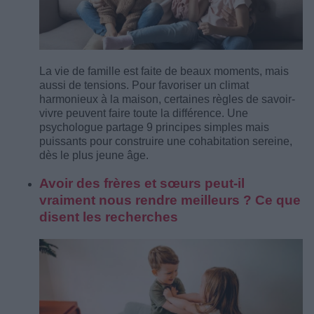
La vie de famille est faite de beaux moments, mais
aussi de tensions. Pour favoriser un climat
harmonieux à la maison, certaines règles de savoir-
vivre peuvent faire toute la différence. Une
psychologue partage 9 principes simples mais
puissants pour construire une cohabitation sereine,
dès le plus jeune âge.
Avoir des frères et sœurs peut-il
vraiment nous rendre meilleurs ? Ce que
disent les recherches