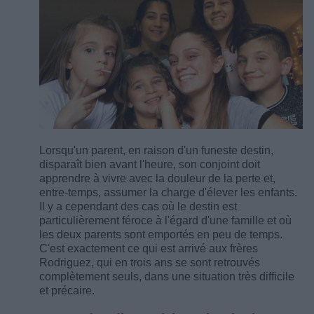
Lorsqu'un parent, en raison d'un funeste destin,
disparaît bien avant l'heure, son conjoint doit
apprendre à vivre avec la douleur de la perte et,
entre-temps, assumer la charge d'élever les enfants.
Il y a cependant des cas où le destin est
particulièrement féroce à l'égard d'une famille et où
les deux parents sont emportés en peu de temps.
C'est exactement ce qui est arrivé aux frères
Rodriguez, qui en trois ans se sont retrouvés
complètement seuls, dans une situation très difficile
et précaire.