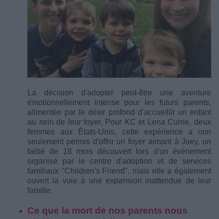
La décision d'adopter peut-être une aventure
émotionnellement intense pour les futurs parents,
alimentée par le désir profond d'accueillir un enfant
au sein de leur foyer. Pour KC et Lena Currie, deux
femmes aux États-Unis, cette expérience a non
seulement permis d'offrir un foyer aimant à Joey, un
bébé de 18 mois découvert lors d'un événement
organisé par le centre d'adoption et de services
familiaux "Children's Friend", mais elle a également
ouvert la voie à une expansion inattendue de leur
famille.
Ce que la mort de nos parents nous