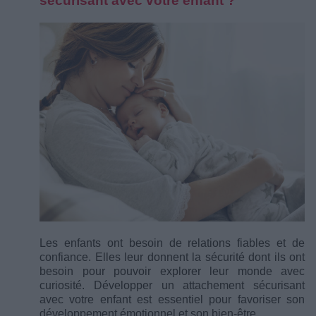
sécurisant avec votre enfant ?
Les enfants ont besoin de relations fiables et de
confiance. Elles leur donnent la sécurité dont ils ont
besoin pour pouvoir explorer leur monde avec
curiosité. Développer un attachement sécurisant
avec votre enfant est essentiel pour favoriser son
développement émotionnel et son bien-être.