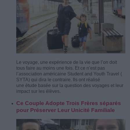
Le voyage, une expérience de la vie que l’on doit
tous faire au moins une fois. Et ce n’est pas
l’association américaine Student and Youth Travel (
SYTA) qui dira le contraire. Ils ont réalisé
une étude basée sur la question des voyages et leur
impact sur les élèves.
Ce Couple Adopte Trois Frères séparés
pour Préserver Leur Unicité Familiale