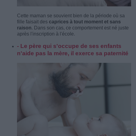
Cette maman se souvient bien de la période où sa
fille faisait des
caprices à tout moment et sans
raison
. Dans son cas, ce comportement est né juste
après l'inscription à l'école.
- Le père qui s'occupe de ses enfants
n'aide pas la mère, il exerce sa paternité