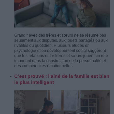
Grandir avec des frères et sœurs ne se résume pas
seulement aux disputes, aux jouets partagés ou aux
rivalités du quotidien. Plusieurs études en
psychologie et en développement social suggèrent
que les relations entre frères et sœurs jouent un rôle
important dans la construction de la personnalité et
des compétences émotionnelles.
C’est prouvé : l’ainé de la famille est bien
le plus intelligent