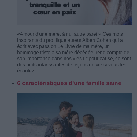
«Amour d'une mère, à nul autre pareil» Ces mots
inspirants du prolifique auteur Albert Cohen qui a
écrit avec passion Le Livre de ma mère, un
hommage triste à sa mère décédée, rend compte de
son importance dans nos vies.
Et pour cause, ce sont
des puits intarissables de leçons de vie si vous les
écoutez.
6 caractéristiques d'une famille saine