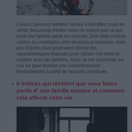
Ceux-ci peuvent sembler faciles à identifier, mais en
vérité, beaucoup d'entre nous ne savent pas ce qui
rend une famille saine ou normale. Des mots comme
«sain» ou «malsain» sont devenus si courants, mais
peu d'entre nous pourraient décrire les
caractéristiques requises pour utiliser ces mots en
relation avec les familles. Ainsi, je me concentre sur
ces six pour donner une compréhension
fondamentale à partir de laquelle construire.
6 indices qui révèlent que vous faites
partie d’ une famille toxique et comment
cela affecte votre vie