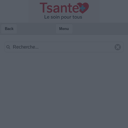
Back
Menu