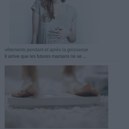
vêtements pendant et après la grossesse
Il arrive que les futures mamans ne se ...