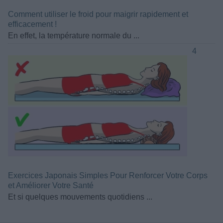
Comment utiliser le froid pour maigrir rapidement et
efficacement !
En effet, la température normale du ...
4
Exercices Japonais Simples Pour Renforcer Votre Corps
et Améliorer Votre Santé
Et si quelques mouvements quotidiens ...