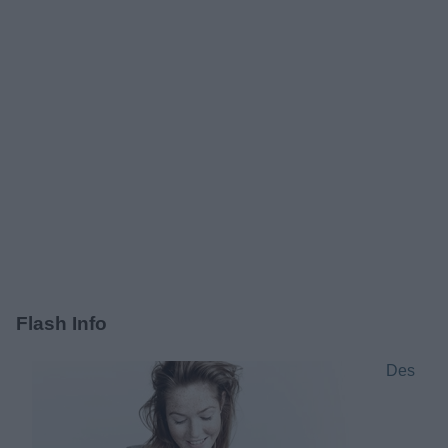
Flash Info
Des