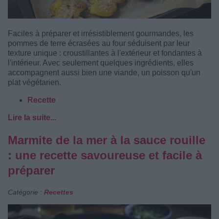
Faciles à préparer et irrésistiblement gourmandes, les
pommes de terre écrasées au four séduisent par leur
texture unique : croustillantes à l'extérieur et fondantes à
l'intérieur. Avec seulement quelques ingrédients, elles
accompagnent aussi bien une viande, un poisson qu'un
plat végétarien.
Recette
Lire la suite...
Marmite de la mer à la sauce rouille
: une recette savoureuse et facile à
préparer
Catégorie :
Recettes