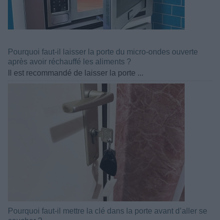
Pourquoi faut-il laisser la porte du micro-ondes ouverte
après avoir réchauffé les aliments ?
Il est recommandé de laisser la porte ...
Pourquoi faut-il mettre la clé dans la porte avant d’aller se