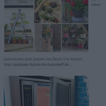
idées
astucieuses pour planter vos fleurs à la maison
Voici quelques façons do-it-yourself de ...