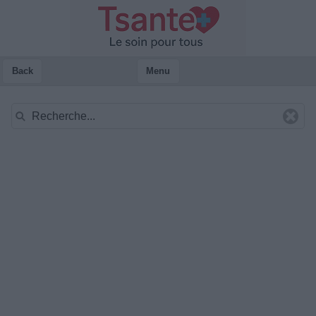
Back
Menu