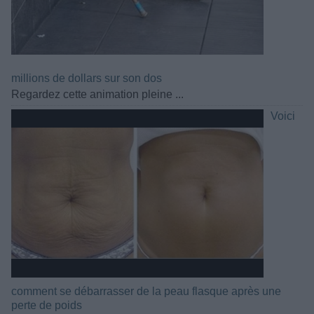
millions de dollars sur son dos
Regardez cette animation pleine ...
Voici
comment se débarrasser de la peau flasque après une
perte de poids