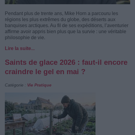
Pendant plus de trente ans, Mike Horn a parcouru les
régions les plus extrêmes du globe, des déserts aux
banquises arctiques. Au fil de ses expéditions, l’aventurier
affirme avoir appris bien plus que la survie : une véritable
philosophie de vie.
Lire la suite...
Saints de glace 2026 : faut-il encore
craindre le gel en mai ?
Catégorie :
Vie Pratique