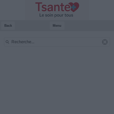
Back
Menu