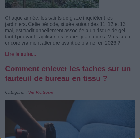
Chaque année, les saints de glace inquiètent les
jardiniers. Cette période, située autour des 11, 12 et 13
mai, est traditionnellement associée à un risque de gel
tardif pouvant fragiliser les jeunes plantations. Mais faut-il
encore vraiment attendre avant de planter en 2026 ?
Lire la suite...
Comment enlever les taches sur un
fauteuil de bureau en tissu ?
Catégorie :
Vie Pratique