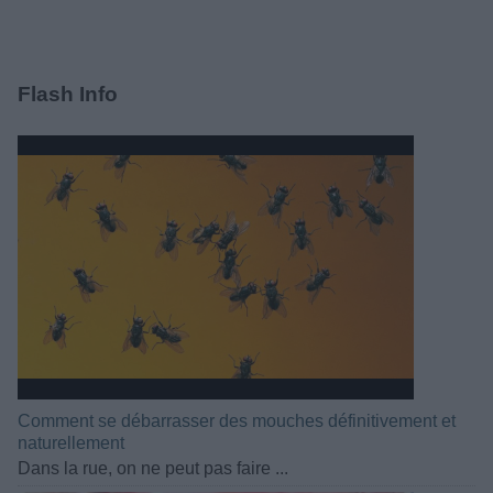
Flash Info
Comment se débarrasser des mouches définitivement et
naturellement
Dans la rue, on ne peut pas faire ...