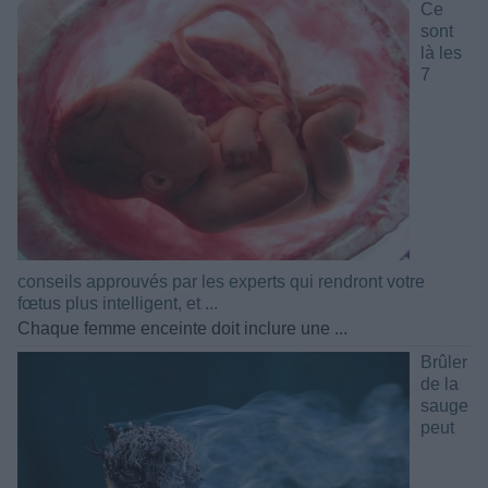
Ce
sont
là les
7
conseils approuvés par les experts qui rendront votre
fœtus plus intelligent, et ...
Chaque femme enceinte doit inclure une ...
Brûler
de la
sauge
peut