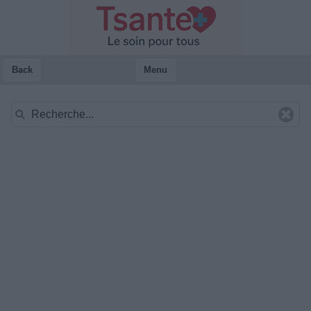
Back
Menu