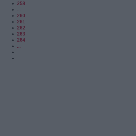
258
...
260
261
262
263
264
...