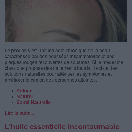
Le psoriasis est une maladie chronique de la peau
caractérisée par des poussées inflammatoires et des
plaques rouges recouvertes de squames. Si la médecine
classique propose des traitements lourds, il existe des
solutions naturelles pour atténuer les symptômes et
améliorer le confort des personnes atteintes.
Astuce
Naturel
Santé Naturelle
Lire la suite...
L'huile essentielle incontournable