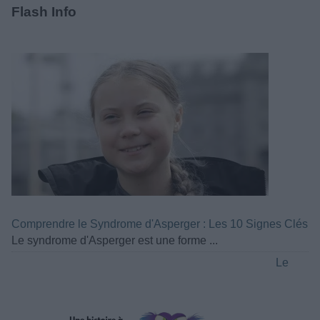
Flash Info
Comprendre le Syndrome d'Asperger : Les 10 Signes Clés
Le syndrome d'Asperger est une forme ...
Le