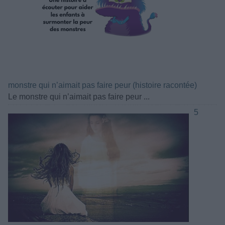
monstre qui n’aimait pas faire peur (histoire racontée)
Le monstre qui n’aimait pas faire peur ...
5