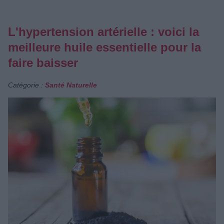
L'hypertension artérielle : voici la
meilleure huile essentielle pour la
faire baisser
Catégorie :
Santé Naturelle