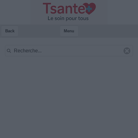
Back
Menu