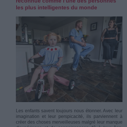
reconnue comme l'une des personnes
les plus intelligentes du monde
Les enfants savent toujours nous étonner. Avec leur
imagination et leur perspicacité, ils parviennent à
créer des choses merveilleuses malgré leur manque