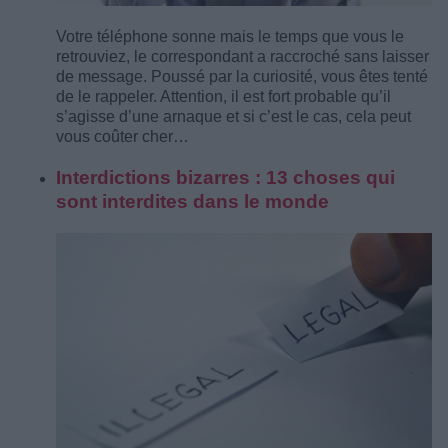
Votre téléphone sonne mais le temps que vous le
retrouviez, le correspondant a raccroché sans laisser
de message. Poussé par la curiosité, vous êtes tenté
de le rappeler. Attention, il est fort probable qu’il
s’agisse d’une arnaque et si c’est le cas, cela peut
vous coûter cher…
Interdictions bizarres : 13 choses qui
sont interdites dans le monde