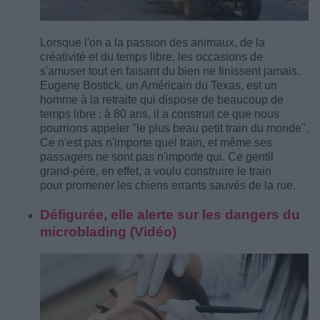
Lorsque l'on a la passion des animaux, de la
créativité et du temps libre, les occasions de
s'amuser tout en faisant du bien ne finissent jamais.
Eugene Bostick, un Américain du Texas, est un
homme à la retraite qui dispose de beaucoup de
temps libre : à 80 ans, il a construit ce que nous
pourrions appeler "le plus beau petit train du monde".
Ce n'est pas n'importe quel train, et même ses
passagers ne sont pas n'importe qui. Ce gentil
grand-père, en effet, a voulu construire le train
pour promener les chiens errants sauvés de la rue.
Défigurée, elle alerte sur les dangers du
microblading (Vidéo)