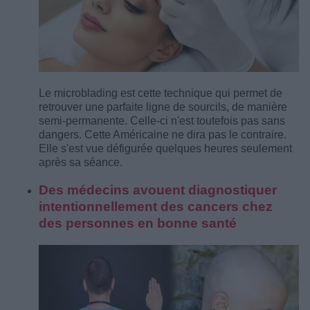
Le microblading est cette technique qui permet de
retrouver une parfaite ligne de sourcils, de manière
semi-permanente. Celle-ci n'est toutefois pas sans
dangers. Cette Américaine ne dira pas le contraire.
Elle s'est vue défigurée quelques heures seulement
après sa séance.
Des médecins avouent diagnostiquer
intentionnellement des cancers chez
des personnes en bonne santé