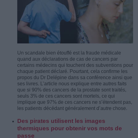
Un scandale bien étouffé est la fraude médicale
quand aux déclarations de cas de cancers par
certains médecins qui touchent des subventions pour
chaque patient déclaré. Pourtant, cela confirme les
propos du Dr Delépine dans sa conférence ainsi que
ses livres. L’article nous explique entre autres faits
que si 90% des cancers de la prostate sont traités,
seuls 3% de ces cancers sont mortels, ce qui
implique que 97% de ces cancers ne s’étendent pas,
les patients décédant généralement d’autre chose.
Des pirates utilisent les images
thermiques pour obtenir vos mots de
passe