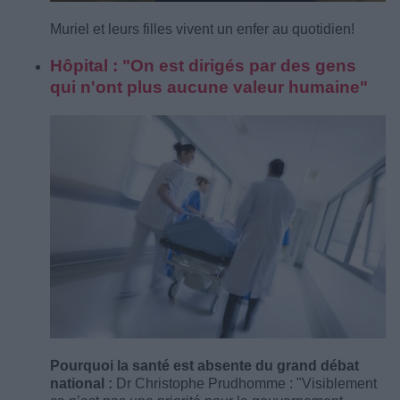
Muriel et leurs filles vivent un enfer au quotidien!
Hôpital : "On est dirigés par des gens
qui n'ont plus aucune valeur humaine"
Pourquoi la santé est absente du grand débat
national :
Dr Christophe Prudhomme : "Visiblement