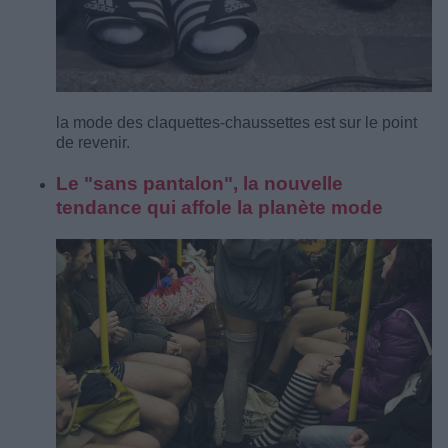
la mode des claquettes-chaussettes est sur le point
de revenir.
Le "sans pantalon", la nouvelle
tendance qui affole la planète mode