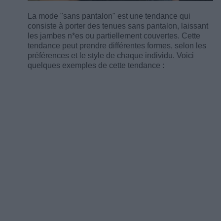
La mode "sans pantalon" est une tendance qui
consiste à porter des tenues sans pantalon, laissant
les jambes n*es ou partiellement couvertes. Cette
tendance peut prendre différentes formes, selon les
préférences et le style de chaque individu. Voici
quelques exemples de cette tendance :