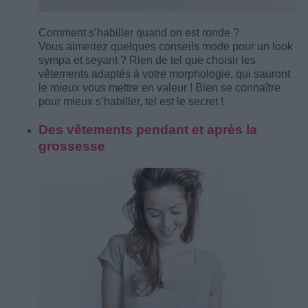
Comment s’habiller quand on est ronde ?
Vous aimeriez quelques conseils mode pour un look
sympa et seyant ? Rien de tel que choisir les
vêtements adaptés à votre morphologie, qui sauront
le mieux vous mettre en valeur ! Bien se connaître
pour mieux s’habiller, tel est le secret !
Des vêtements pendant et après la
grossesse