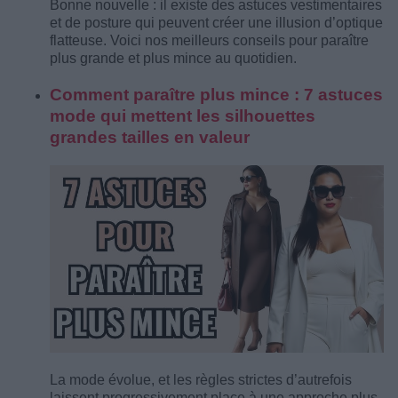
Bonne nouvelle : il existe des astuces vestimentaires
et de posture qui peuvent créer une illusion d’optique
flatteuse. Voici nos meilleurs conseils pour paraître
plus grande et plus mince au quotidien.
Comment paraître plus mince : 7 astuces
mode qui mettent les silhouettes
grandes tailles en valeur
La mode évolue, et les règles strictes d’autrefois
laissent progressivement place à une approche plus