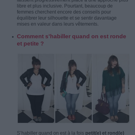
libre et plus inclusive. Pourtant, beaucoup de
femmes cherchent encore des conseils pour
équilibrer leur silhouette et se sentir davantage
mises en valeur dans leurs vêtements.
Comment s'habiller quand on est ronde
et petite ?
S’habiller quand on est à la fois
petit(e) et rond(e)