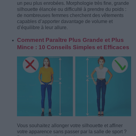
un peu plus enrobées. Morphologie très fine, grande
silhouette élancée ou difficulté à prendre du poids :
de nombreuses femmes cherchent des vêtements
capables d’apporter davantage de volume et
d’équilibre à leur allure.
Comment Paraître Plus Grande et Plus
Mince : 10 Conseils Simples et Efficaces
Vous souhaitez allonger votre silhouette et affiner
votre apparence sans passer par la salle de sport ?