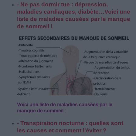
- Ne pas dormir tue : dépression,
maladies cardiaques, diabète…Voici une
liste de maladies causées par le manque
de sommeil !
Voici une liste de maladies causées par le
manque de sommeil :
- Transpiration nocturne : quelles sont
les causes et comment l'éviter ?