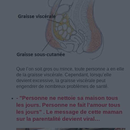
Que l’on soit gros ou mince, toute personne a en elle
de la graisse viscérale. Cependant, lorsqu’elle
devient excessive, la graisse viscérale peut
engendrer de nombreux problèmes de santé.
- "Personne ne nettoie sa maison tous
les jours. Personne ne fait l’amour tous
les jours" . Le message de cette maman
sur la parentalité devient viral…