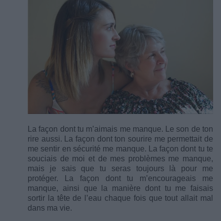
La façon dont tu m’aimais me manque. Le son de ton
rire aussi. La façon dont ton sourire me permettait de
me sentir en sécurité me manque. La façon dont tu te
souciais de moi et de mes problèmes me manque,
mais je sais que tu seras toujours là pour me
protéger. La façon dont tu m’encourageais me
manque, ainsi que la manière dont tu me faisais
sortir la tête de l’eau chaque fois que tout allait mal
dans ma vie.