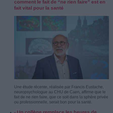
comment le fait de “ne rien faire” est en
fait vital pour la santé
Une étude récente, réalisée par Francis Eustache,
neuropsychologue au CHU de Caen, affirme que le
fait de ne rien faire, que ce soit dans la sphère privée
ou professionnelle, serait bon pour la santé.
- Un collège remplace les heures de