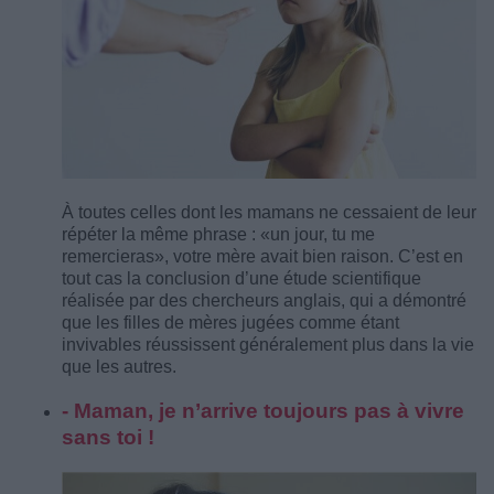
À toutes celles dont les mamans ne cessaient de leur
répéter la même phrase : «un jour, tu me
remercieras», votre mère avait bien raison. C’est en
tout cas la conclusion d’une étude scientifique
réalisée par des chercheurs anglais, qui a démontré
que les filles de mères jugées comme étant
invivables réussissent généralement plus dans la vie
que les autres.
- Maman, je n’arrive toujours pas à vivre
sans toi !