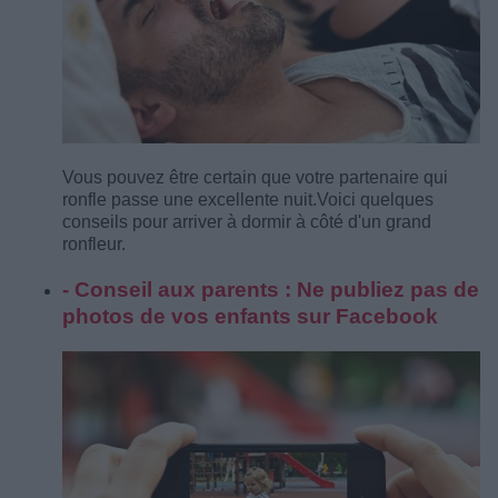
Vous pouvez être certain que votre partenaire qui
ronfle passe une excellente nuit.
Voici quelques
conseils pour arriver à dormir à côté d'un grand
ronfleur.
- Conseil aux parents : Ne publiez pas de
photos de vos enfants sur Facebook