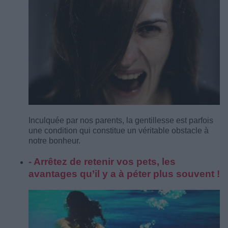
Inculquée par nos parents, la gentillesse est parfois
une condition qui constitue un véritable obstacle à
notre bonheur.
- Arrêtez de retenir vos pets, les
avantages qu’il y a à péter plus souvent !