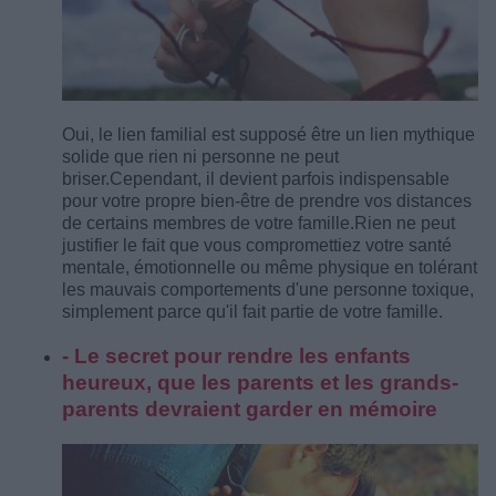
Oui, le lien familial est supposé être un lien mythique
solide que rien ni personne ne peut
briser.
Cependant, il devient parfois indispensable
pour votre propre bien-être de prendre vos distances
de certains membres de votre famille.
Rien ne peut
justifier le fait que vous compromettiez votre santé
mentale, émotionnelle ou même physique en tolérant
les mauvais comportements d'une personne toxique,
simplement parce qu'il fait partie de votre famille.
- Le secret pour rendre les enfants
heureux, que les parents et les grands-
parents devraient garder en mémoire