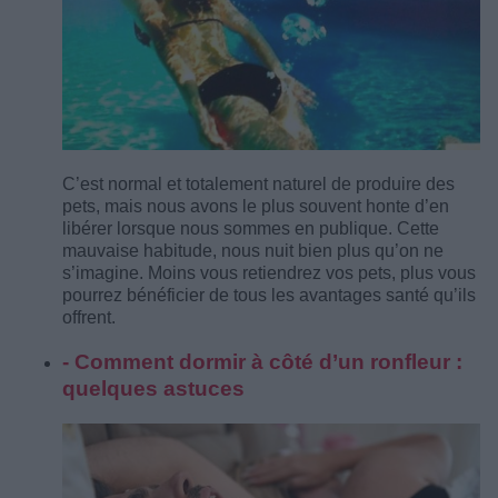
C’est normal et totalement naturel de produire des
pets, mais nous avons le plus souvent honte d’en
libérer lorsque nous sommes en publique. Cette
mauvaise habitude, nous nuit bien plus qu’on ne
s’imagine. Moins vous retiendrez vos pets, plus vous
pourrez bénéficier de tous les avantages santé qu’ils
offrent.
- Comment dormir à côté d’un ronfleur :
quelques astuces