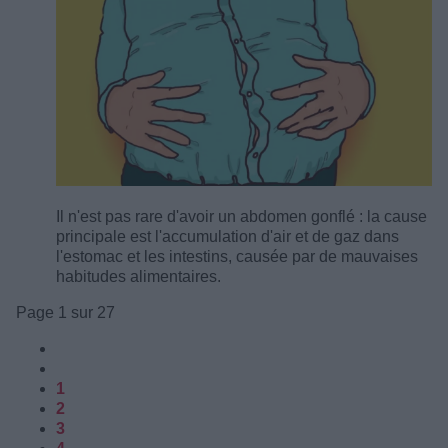
Il n'est pas rare d'avoir un abdomen gonflé : la cause
principale est l'accumulation d'air et de gaz dans
l'estomac et les intestins, causée par de mauvaises
habitudes alimentaires.
Page 1 sur 27
1
2
3