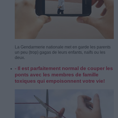
La Gendarmerie nationale met en garde les parents
un peu (trop) gagas de leurs enfants, naïfs ou les
deux.
- Il est parfaitement normal de couper les
ponts avec les membres de famille
toxiques qui empoisonnent votre vie!