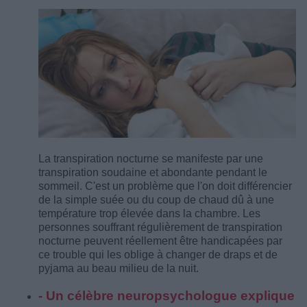
La transpiration nocturne se manifeste par une
transpiration soudaine et abondante pendant le
sommeil. C'est un problème que l'on doit différencier
de la simple suée ou du coup de chaud dû à une
température trop élevée dans la chambre. Les
personnes souffrant régulièrement de transpiration
nocturne peuvent réellement être handicapées par
ce trouble qui les oblige à changer de draps et de
pyjama au beau milieu de la nuit.
- Un célèbre neuropsychologue explique