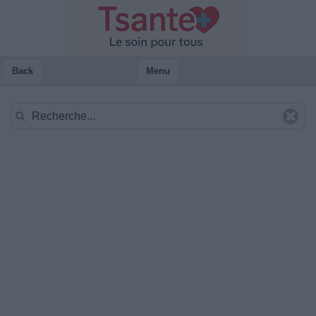
Back
Menu