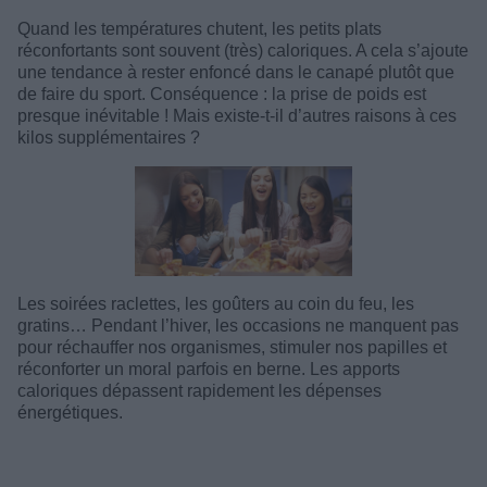
Quand les températures chutent, les petits plats
réconfortants sont souvent (très) caloriques. A cela s’ajoute
une tendance à rester enfoncé dans le canapé plutôt que
de faire du sport. Conséquence : la prise de poids est
presque inévitable ! Mais existe-t-il d’autres raisons à ces
kilos supplémentaires ?
Les soirées raclettes, les goûters au coin du feu, les
gratins… Pendant l’hiver, les occasions ne manquent pas
pour réchauffer nos organismes, stimuler nos papilles et
réconforter un moral parfois en berne. Les apports
caloriques dépassent rapidement les dépenses
énergétiques.