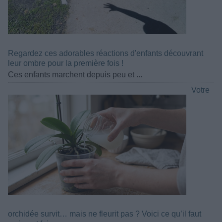
Regardez ces adorables réactions d'enfants découvrant
leur ombre pour la première fois !
Ces enfants marchent depuis peu et ...
Votre
orchidée survit… mais ne fleurit pas ? Voici ce qu’il faut