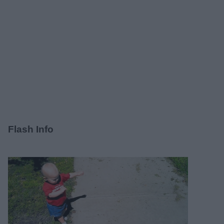
Flash Info