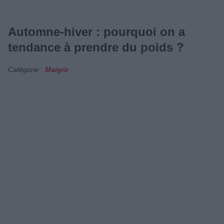
Automne-hiver : pourquoi on a
tendance à prendre du poids ?
Catégorie :
Maigrir