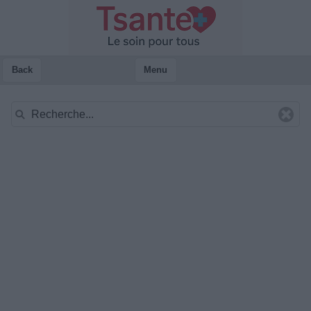
Back
Menu