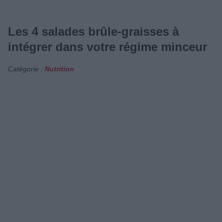
Les 4 salades brûle-graisses à
intégrer dans votre régime minceur
Catégorie :
Nutrition