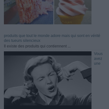
produits que tout le monde adore mais qui sont en vérité
des tueurs silencieux
Il existe des produits qui contiennent ...
Vous
avez
une