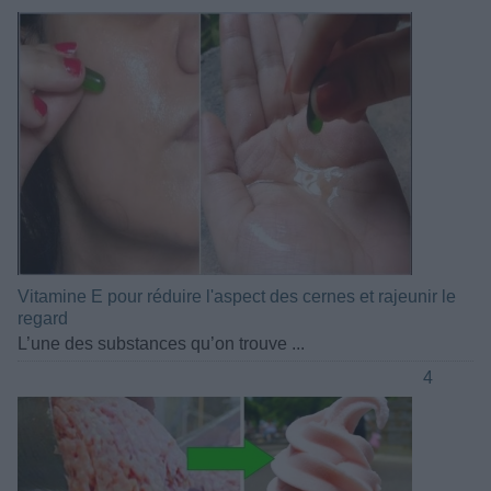
Vitamine E pour réduire l'aspect des cernes et rajeunir le
regard
L’une des substances qu’on trouve ...
4