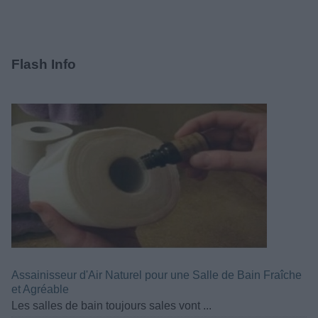
Flash Info
Assainisseur d'Air Naturel pour une Salle de Bain Fraîche
et Agréable
Les salles de bain toujours sales vont ...