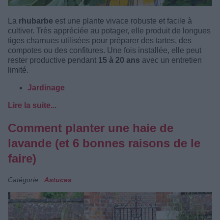
La
rhubarbe
est une plante vivace robuste et facile à
cultiver. Très appréciée au potager, elle produit de longues
tiges charnues utilisées pour préparer des tartes, des
compotes ou des confitures. Une fois installée, elle peut
rester productive pendant
15 à 20 ans
avec un entretien
limité.
Jardinage
Lire la suite...
Comment planter une haie de
lavande (et 6 bonnes raisons de le
faire)
Catégorie :
Astuces