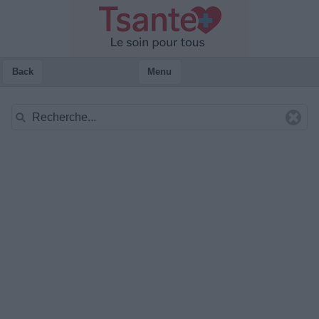
Back
Menu