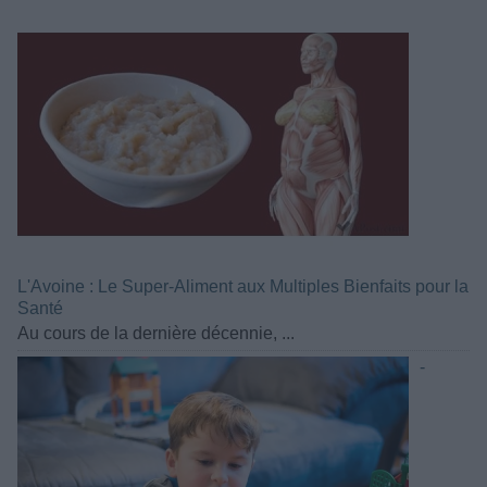
L'Avoine : Le Super-Aliment aux Multiples Bienfaits pour la
Santé
Au cours de la dernière décennie, ...
-