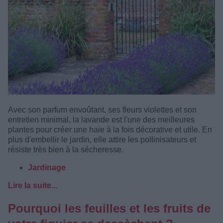
Avec son parfum envoûtant, ses fleurs violettes et son
entretien minimal, la lavande est l'une des meilleures
plantes pour créer une haie à la fois décorative et utile. En
plus d'embellir le jardin, elle attire les pollinisateurs et
résiste très bien à la sécheresse.
Jardinage
Lire la suite...
Pourquoi les feuilles et les fruits de