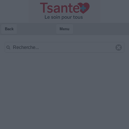
Back
Menu