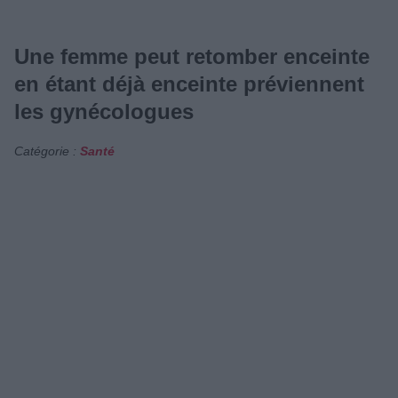
Une femme peut retomber enceinte
en étant déjà enceinte préviennent
les gynécologues
Catégorie :
Santé