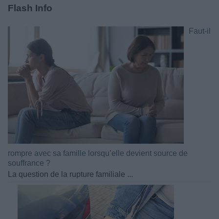
Flash Info
Faut-il
rompre avec sa famille lorsqu’elle devient source de
souffrance ?
La question de la rupture familiale ...