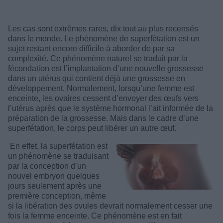
Les cas sont extrêmes rares, dix tout au plus recensés
dans le monde. Le phénomène de superfétation est un
sujet restant encore difficile à aborder de par sa
complexité. Ce phénomène naturel se traduit par la
fécondation est l’implantation d’une nouvelle grossesse
dans un utérus qui contient déjà une grossesse en
développement. Normalement, lorsqu’une femme est
enceinte, les ovaires cessent d’envoyer des œufs vers
l’utérus après que le système hormonal l’ait informée de la
préparation de la grossesse. Mais dans le cadre d’une
superfétation, le corps peut libérer un autre œuf.
En effet, la superfétation est
un phénomène se traduisant
par la conception d’un
nouvel embryon quelques
jours seulement après une
première conception, même
si la libération des ovules devrait normalement cesser une
fois la femme enceinte. Ce phénomène est en fait