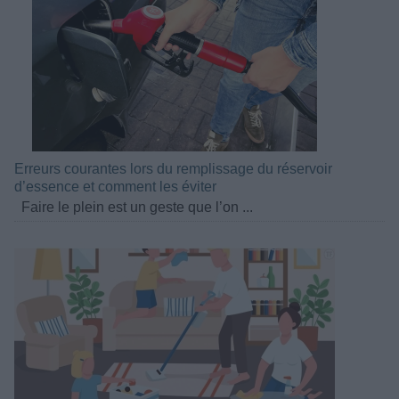
Erreurs courantes lors du remplissage du réservoir
d’essence et comment les éviter
Faire le plein est un geste que l’on ...