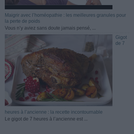
Maigrir avec l’homéopathie : les meilleures granules pour
la perte de poids
Vous n’y aviez sans doute jamais pensé, ...
Gigot
de 7
heures à l’ancienne : la recette incontournable
Le gigot de 7 heures à l’ancienne est ...