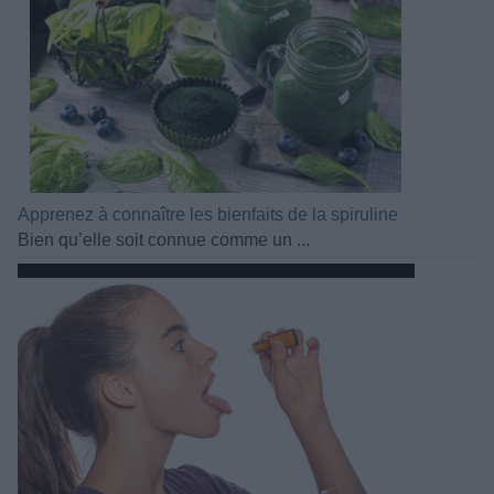
Apprenez à connaître les bienfaits de la spiruline
Bien qu’elle soit connue comme un ...