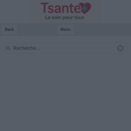
Back
Menu