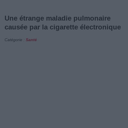
Une étrange maladie pulmonaire
causée par la cigarette électronique
Catégorie :
Santé