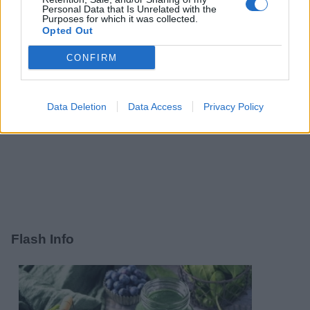
Personal Data that Is Unrelated with the
Purposes for which it was collected.
Opted Out
CONFIRM
Data Deletion
Data Access
Privacy Policy
Flash Info