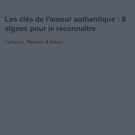
Les clés de l'amour authentique : 8
signes pour le reconnaître
Catégorie :
Relation & Amour