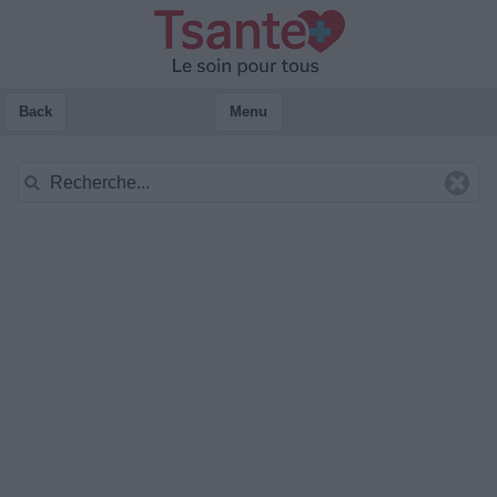
Back
Menu