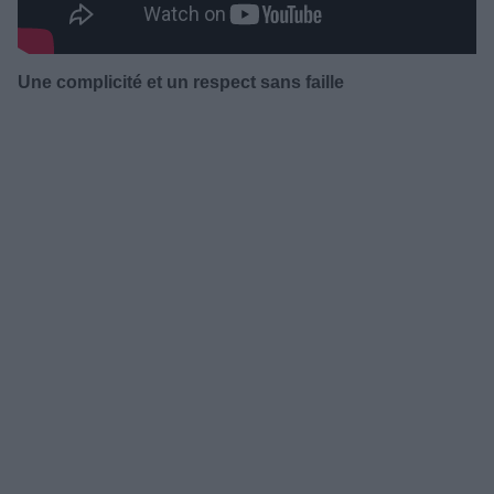
Une complicité et un respect sans faille