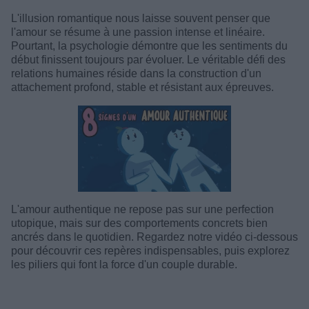
L'illusion romantique nous laisse souvent penser que
l'amour se résume à une passion intense et linéaire.
Pourtant, la psychologie démontre que les sentiments du
début finissent toujours par évoluer. Le véritable défi des
relations humaines réside dans la construction d'un
attachement profond, stable et résistant aux épreuves.
L'amour authentique ne repose pas sur une perfection
utopique, mais sur des comportements concrets bien
ancrés dans le quotidien. Regardez notre vidéo ci-dessous
pour découvrir ces repères indispensables, puis explorez
les piliers qui font la force d'un couple durable.