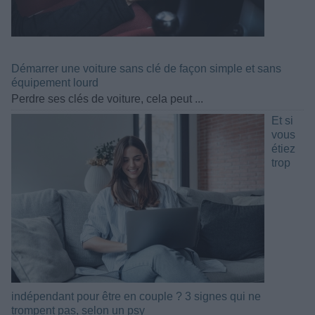
Démarrer une voiture sans clé de façon simple et sans
équipement lourd
Perdre ses clés de voiture, cela peut ...
Et si
vous
étiez
trop
indépendant pour être en couple ? 3 signes qui ne
trompent pas, selon un psy