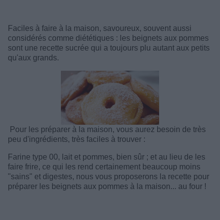
Faciles à faire à la maison, savoureux, souvent aussi
considérés comme diététiques : les beignets aux pommes
sont une recette sucrée qui a toujours plu autant aux petits
qu'aux grands.
Pour les préparer à la maison, vous aurez besoin de très
peu d'ingrédients, très faciles à trouver :
Farine type 00, lait et pommes, bien sûr ; et au lieu de les
faire frire, ce qui les rend certainement beaucoup moins
"sains" et digestes, nous vous proposerons la recette pour
préparer les beignets aux pommes à la maison... au four !