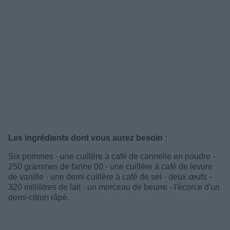
Les ingrédients dont vous aurez besoin :
Six pommes - une cuillère à café de cannelle en poudre -
250 grammes de farine 00 - une cuillère à café de levure
de vanille - une demi-cuillère à café de sel - deux œufs -
320 millilitres de lait - un morceau de beurre - l'écorce d'un
demi-citron râpé.