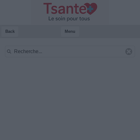
Back
Menu