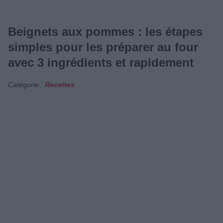
Beignets aux pommes : les étapes
simples pour les préparer au four
avec 3 ingrédients et rapidement
Catégorie :
Recettes