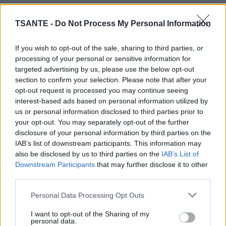
TSANTE -
Do Not Process My Personal Information
If you wish to opt-out of the sale, sharing to third parties, or
processing of your personal or sensitive information for
targeted advertising by us, please use the below opt-out
section to confirm your selection. Please note that after your
opt-out request is processed you may continue seeing
interest-based ads based on personal information utilized by
us or personal information disclosed to third parties prior to
your opt-out. You may separately opt-out of the further
disclosure of your personal information by third parties on the
IAB’s list of downstream participants. This information may
also be disclosed by us to third parties on the
IAB’s List of
Downstream Participants
that may further disclose it to other
third parties.
Personal Data Processing Opt Outs
I want to opt-out of the Sharing of my
Coupez les pommes en tranches et saupoudrez-les de
personal data.