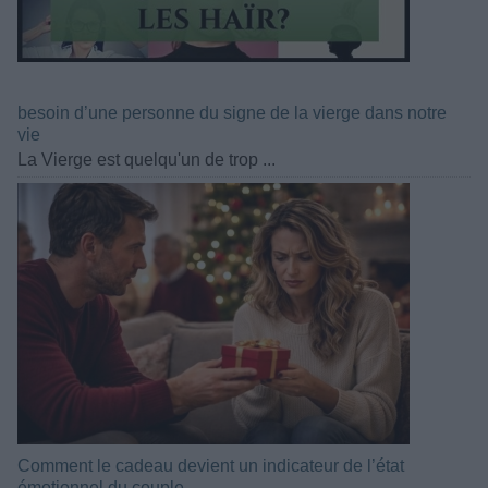
besoin d’une personne du signe de la vierge dans notre
vie
La Vierge est quelqu'un de trop ...
Comment le cadeau devient un indicateur de l’état
émotionnel du couple