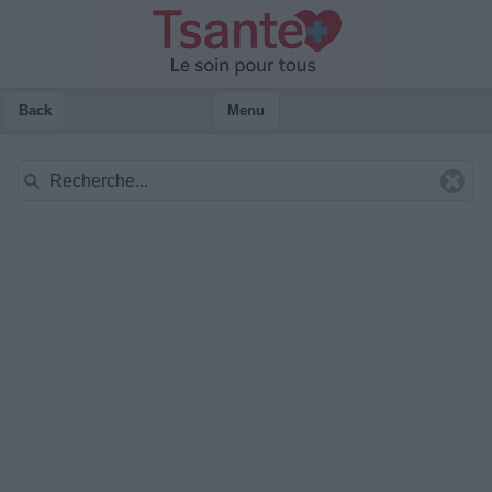
Back
Menu