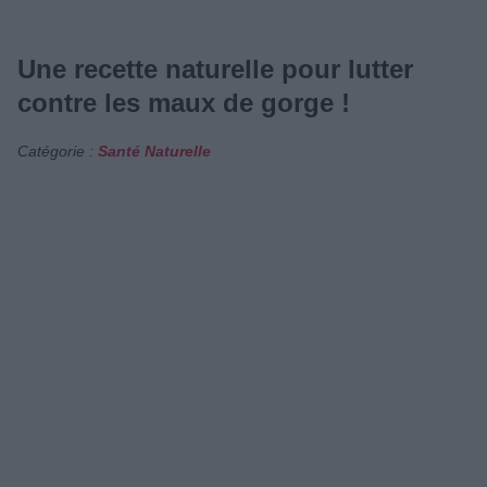
Une recette naturelle pour lutter
contre les maux de gorge !
Catégorie :
Santé Naturelle