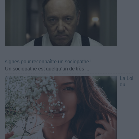
signes pour reconnaître un sociopathe !
Un sociopathe est quelqu’un de très ...
La Loi
du