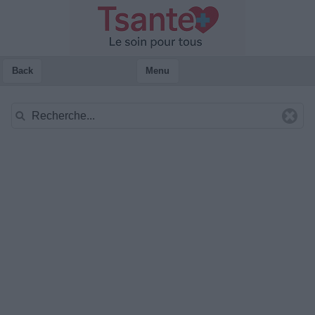
Back
Menu