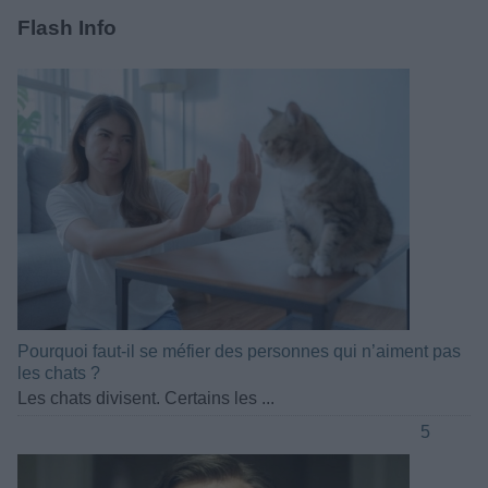
Flash Info
Pourquoi faut-il se méfier des personnes qui n’aiment pas
les chats ?
Les chats divisent. Certains les ...
5