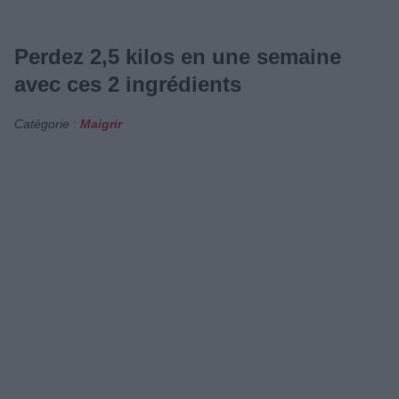
Perdez 2,5 kilos en une semaine
avec ces 2 ingrédients
Catégorie :
Maigrir