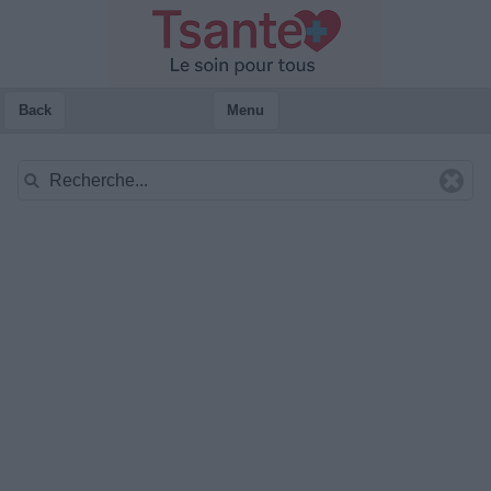
Back
Menu