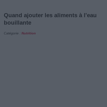
Quand ajouter les aliments à l'eau
bouillante
Catégorie :
Nutrition