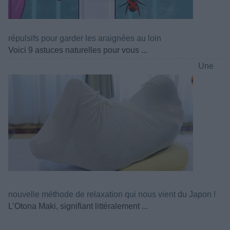
répulsifs pour garder les araignées au loin
Voici 9 astuces naturelles pour vous ...
Une
nouvelle méthode de relaxation qui nous vient du Japon !
L’Otona Maki, signifiant littéralement ...