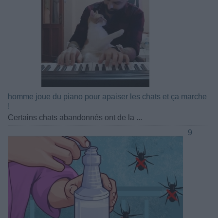
homme joue du piano pour apaiser les chats et ça marche
!
Certains chats abandonnés ont de la ...
9