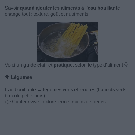
Savoir
quand ajouter les aliments à l’eau bouillante
change tout : texture, goût et nutriments.
Voici un
guide clair et pratique
, selon le type d’aliment 👇
🥦 Légumes
Eau bouillante → légumes verts et tendres (haricots verts,
brocoli, petits pois)
👉 Couleur vive, texture ferme, moins de pertes.