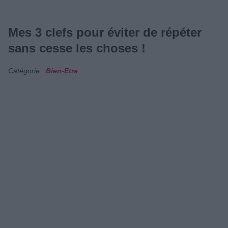
Mes 3 clefs pour éviter de répéter
sans cesse les choses !
Catégorie :
Bien-Etre