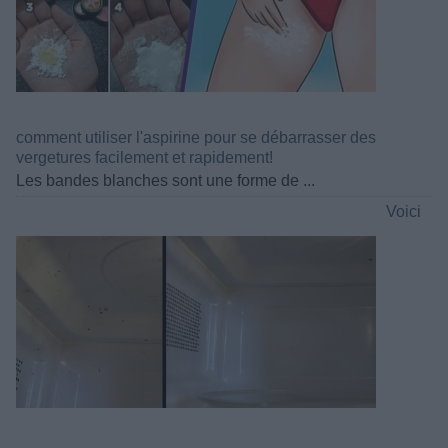
comment utiliser l'aspirine pour se débarrasser des
vergetures facilement et rapidement!
Les bandes blanches sont une forme de ...
Voici