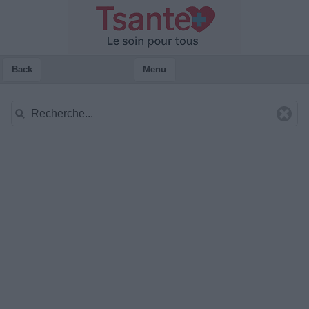
Back
Menu