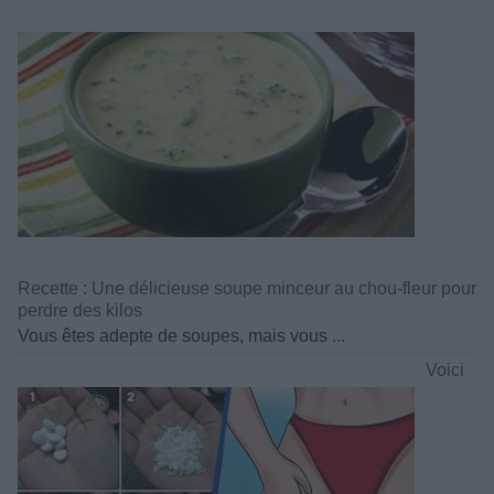
Recette : Une délicieuse soupe minceur au chou-fleur pour
perdre des kilos
Vous êtes adepte de soupes, mais vous ...
Voici