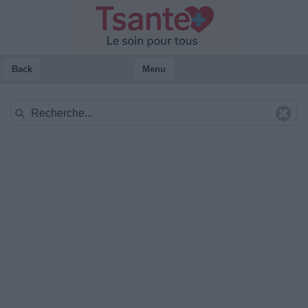
Back
Menu