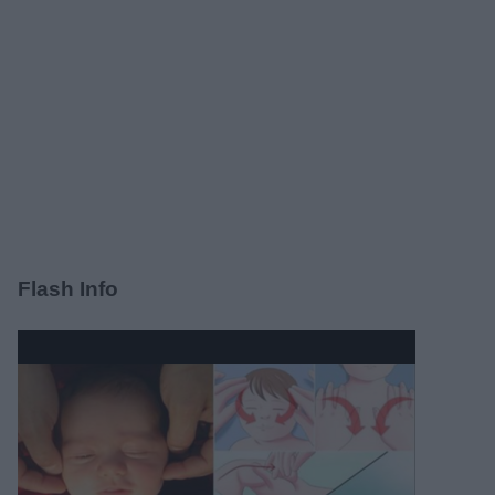
Flash Info