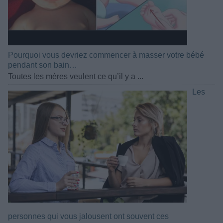
Pourquoi vous devriez commencer à masser votre bébé
pendant son bain…
Toutes les mères veulent ce qu’il y a ...
Les
personnes qui vous jalousent ont souvent ces