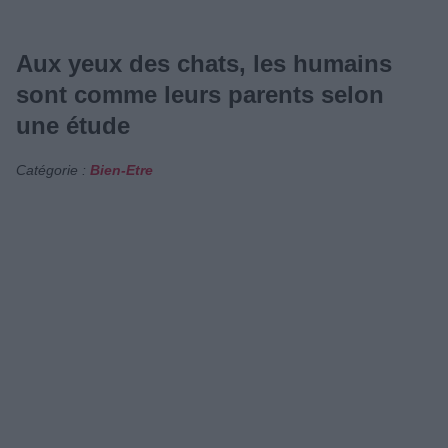
Aux yeux des chats, les humains
sont comme leurs parents selon
une étude
Catégorie :
Bien-Etre