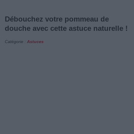
Débouchez votre pommeau de
douche avec cette astuce naturelle !
Catégorie :
Astuces