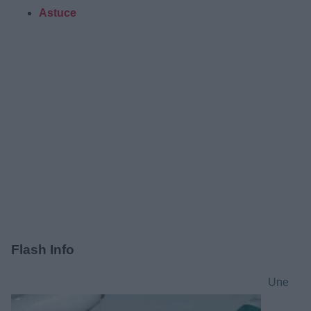
Astuce
Flash Info
Une