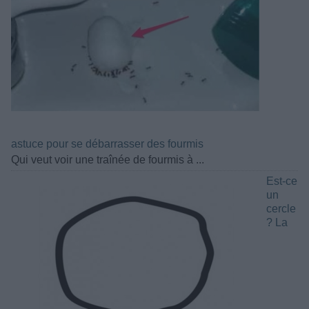
astuce pour se débarrasser des fourmis
Qui veut voir une traînée de fourmis à ...
Est-ce
un
cercle
? La