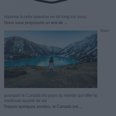
réponse à cette question en dit long sur vous
Nous vous proposons un test de ...
Voici
pourquoi le Canada élu pays du monde qui offre la
meilleure qualité de vie
Depuis quelques années, le Canada est ...