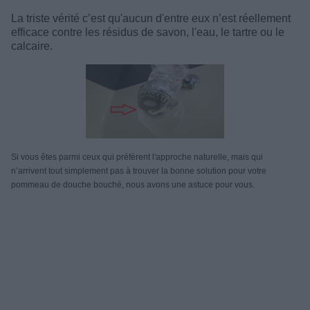
La triste vérité c’est qu'aucun d'entre eux n’est réellement
efficace contre les résidus de savon, l'eau, le tartre ou le
calcaire.
Si vous êtes parmi ceux qui préfèrent l'approche naturelle, mais qui
n’arrivent tout simplement pas à trouver la bonne solution pour votre
pommeau de douche bouché, nous avons une astuce pour vous.