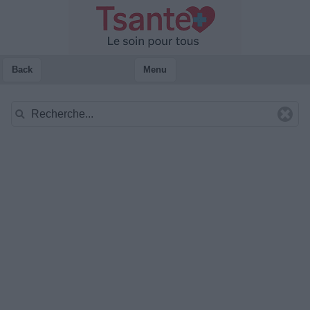
Back
Menu