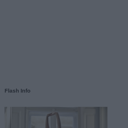
Flash Info