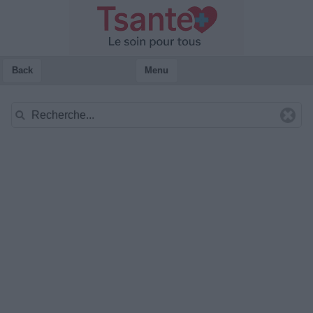
Back
Menu