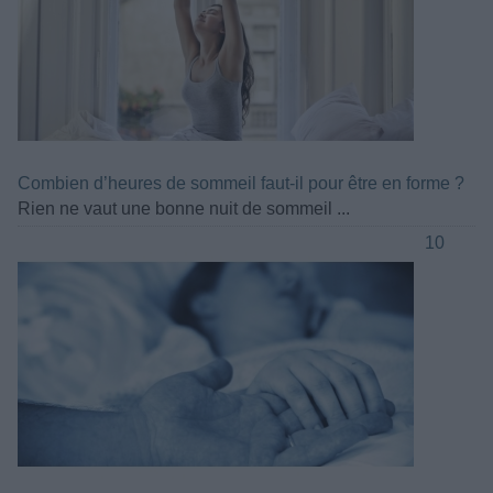
Combien d’heures de sommeil faut-il pour être en forme ?
Rien ne vaut une bonne nuit de sommeil ...
10