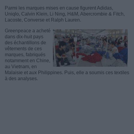
Parmi les marques mises en cause figurent Adidas,
Uniqlo, Calvin Klein, Li Ning, H&M, Abercrombie & Fitch,
Lacoste, Converse et Ralph Lauren.
Greenpeace a acheté
dans dix-huit pays
des échantillons de
vêtements de ces
marques, fabriqués
notamment en Chine,
au Vietnam, en
Malaisie et aux Philippines. Puis, elle a soumis ces textiles
à des analyses.