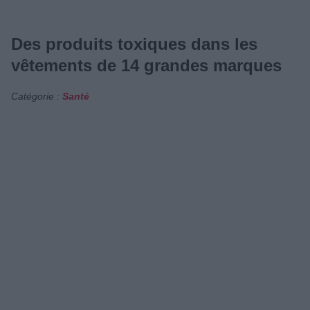
Des produits toxiques dans les
vêtements de 14 grandes marques
Catégorie :
Santé