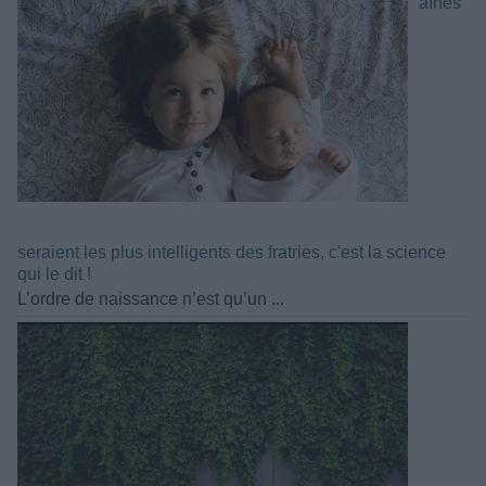
aînés
seraient les plus intelligents des fratries, c'est la science
qui le dit !
L’ordre de naissance n’est qu’un ...