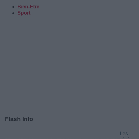
Bien-Etre
Sport
Flash Info
Les