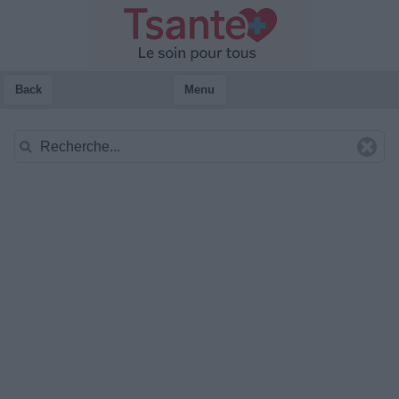
Back
Menu