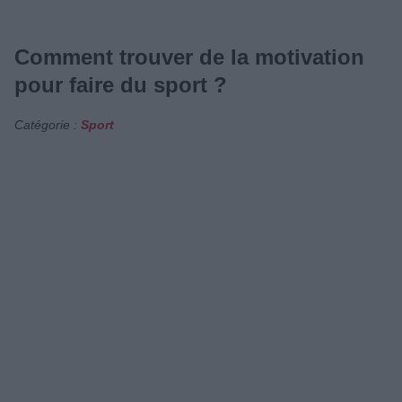
Comment trouver de la motivation
pour faire du sport ?
Catégorie :
Sport