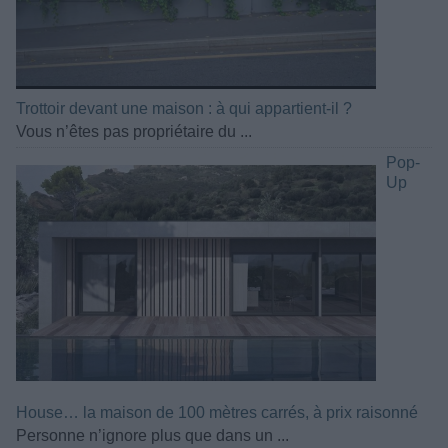
Trottoir devant une maison : à qui appartient-il ?
Vous n’êtes pas propriétaire du ...
Pop-
Up
House… la maison de 100 mètres carrés, à prix raisonné
Personne n’ignore plus que dans un ...