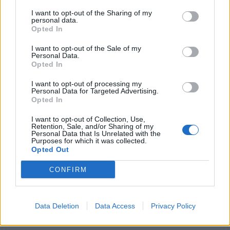
I want to opt-out of the Sharing of my
personal data.
Opted In
I want to opt-out of the Sale of my
Personal Data.
Opted In
I want to opt-out of processing my
Personal Data for Targeted Advertising.
Opted In
I want to opt-out of Collection, Use,
Retention, Sale, and/or Sharing of my
Personal Data that Is Unrelated with the
Purposes for which it was collected.
Opted Out
CONFIRM
Data Deletion
Data Access
Privacy Policy