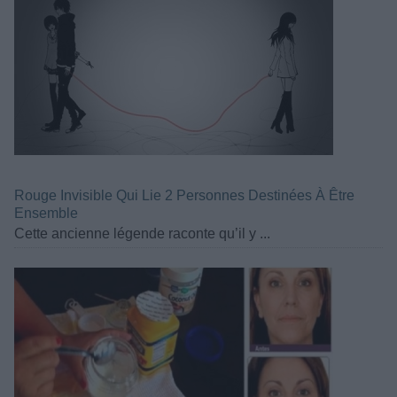
Rouge Invisible Qui Lie 2 Personnes Destinées À Être
Ensemble
Cette ancienne légende raconte qu’il y ...