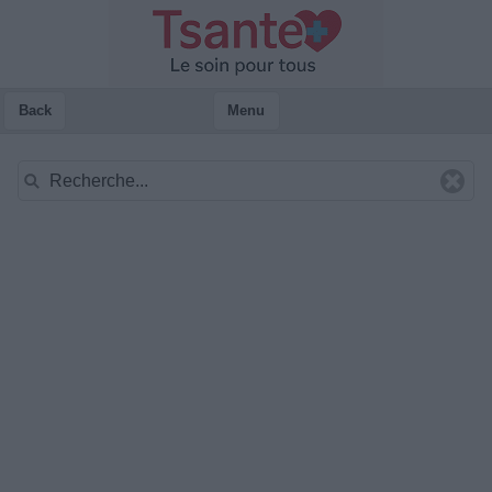
Back
Menu