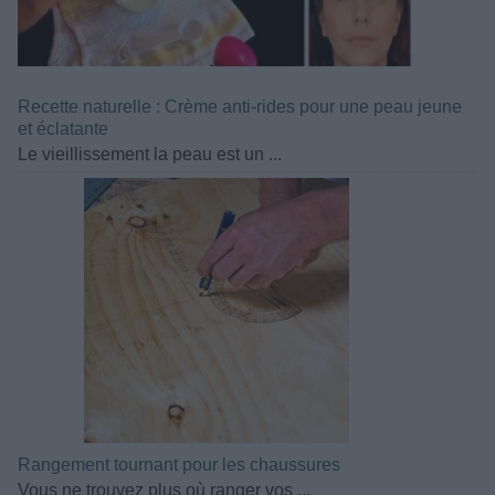
Recette naturelle : Crème anti-rides pour une peau jeune
et éclatante
Le vieillissement la peau est un ...
Rangement tournant pour les chaussures
Vous ne trouvez plus où ranger vos ...