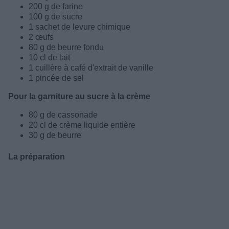
200 g de farine
100 g de sucre
1 sachet de levure chimique
2 œufs
80 g de beurre fondu
10 cl de lait
1 cuillère à café d'extrait de vanille
1 pincée de sel
Pour la garniture au sucre à la crème
80 g de cassonade
20 cl de crème liquide entière
30 g de beurre
La préparation