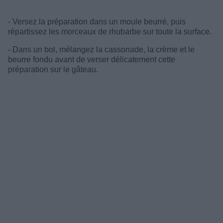
- Versez la préparation dans un moule beurré, puis
répartissez les morceaux de rhubarbe sur toute la surface.
- Dans un bol, mélangez la cassonade, la crème et le
beurre fondu avant de verser délicatement cette
préparation sur le gâteau.