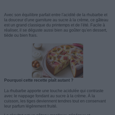
Avec son équilibre parfait entre l'acidité de la rhubarbe et
la douceur d'une garniture au sucre à la crème, ce gâteau
est un grand classique du printemps et de l'été. Facile à
réaliser, il se déguste aussi bien au goûter qu'en dessert,
tiède ou bien frais.
Pourquoi cette recette plaît autant ?
La rhubarbe apporte une touche acidulée qui contraste
avec le nappage fondant au sucre à la crème. À la
cuisson, les tiges deviennent tendres tout en conservant
leur parfum légèrement fruité.