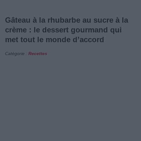
Gâteau à la rhubarbe au sucre à la
crème : le dessert gourmand qui
met tout le monde d’accord
Catégorie :
Recettes