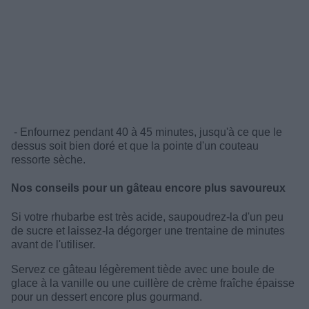
- Enfournez pendant 40 à 45 minutes, jusqu'à ce que le
dessus soit bien doré et que la pointe d'un couteau
ressorte sèche.
Nos conseils pour un gâteau encore plus savoureux
Si votre rhubarbe est très acide, saupoudrez-la d'un peu
de sucre et laissez-la dégorger une trentaine de minutes
avant de l'utiliser.
Servez ce gâteau légèrement tiède avec une boule de
glace à la vanille ou une cuillère de crème fraîche épaisse
pour un dessert encore plus gourmand.