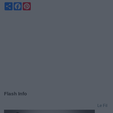
Partager
Facebook
Pinterest
Flash Info
Le Fil