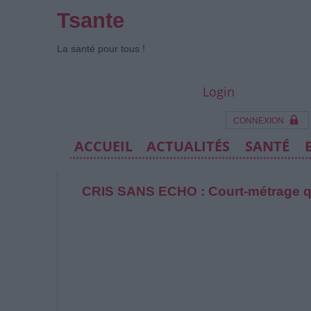
Tsante
La santé pour tous !
Login
CONNEXION
ACCUEIL
ACTUALITÉS
SANTÉ
CRIS SANS ECHO : Court-métrage qui