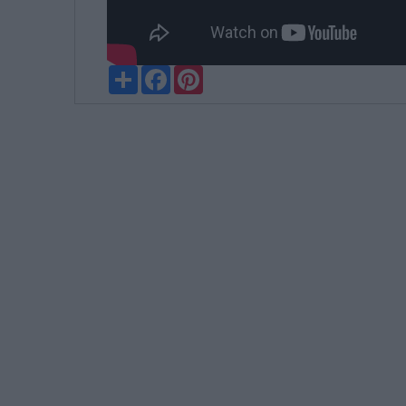
Partager
Facebook
Pinterest