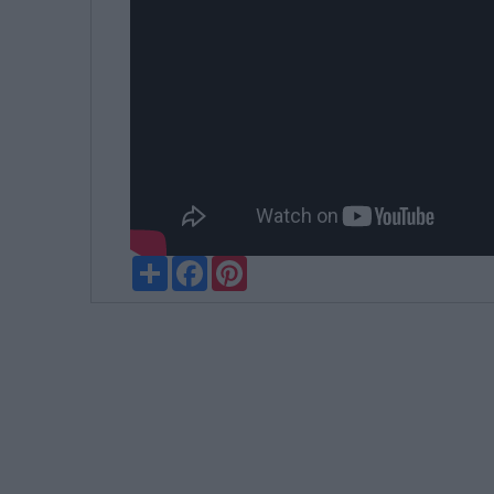
Partager
Facebook
Pinterest