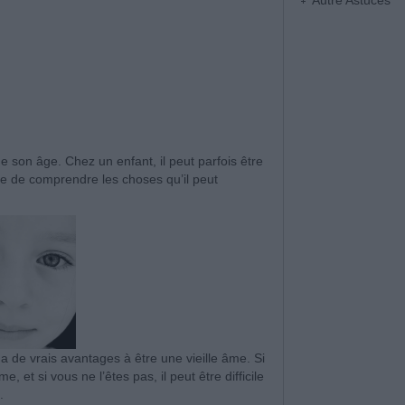
Autre Astuces
e son âge. Chez un enfant, il peut parfois être
le de comprendre les choses qu’il peut
 a de vrais avantages à être une vieille âme. Si
 et si vous ne l’êtes pas, il peut être difficile
t.