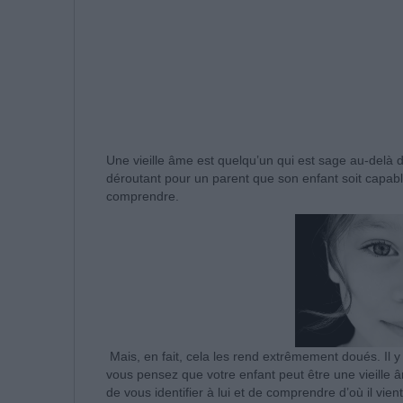
Une vieille âme est quelqu’un qui est sage au-delà d
déroutant pour un parent que son enfant soit capab
comprendre.
Mais, en fait, cela les rend extrêmement doués. Il y
vous pensez que votre enfant peut être une vieille âme,
de vous identifier à lui et de comprendre d’où il vien