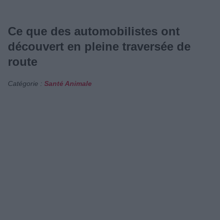
Ce que des automobilistes ont
découvert en pleine traversée de
route
Catégorie :
Santé Animale