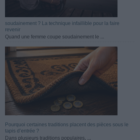
soudainement ? La technique infaillible pour la faire
revenir
Quand une femme coupe soudainement le ...
Pourquoi certaines traditions placent des pièces sous le
tapis d’entrée ?
Dans plusieurs traditions populaires, ...