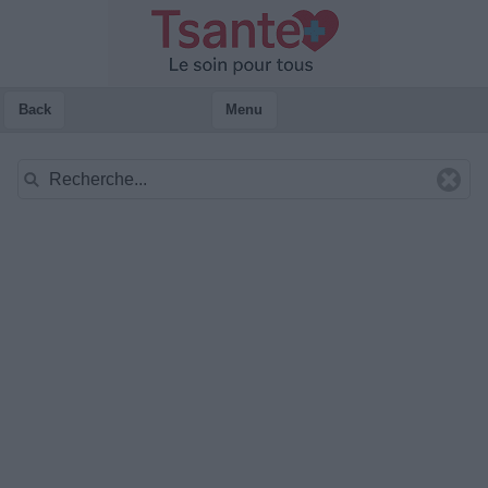
Back
Menu