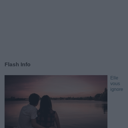
Flash Info
Elle
vous
ignore