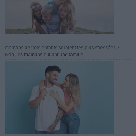
mamans de trois enfants seraient les plus stressées ?
Non, les mamans qui ont une famille ...