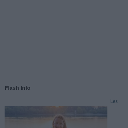
Flash Info
Les