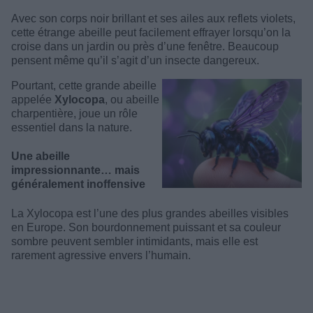
Avec son corps noir brillant et ses ailes aux reflets violets,
cette étrange abeille peut facilement effrayer lorsqu’on la
croise dans un jardin ou près d’une fenêtre. Beaucoup
pensent même qu’il s’agit d’un insecte dangereux.
Pourtant, cette grande abeille
appelée
Xylocopa
, ou abeille
charpentière, joue un rôle
essentiel dans la nature.
Une abeille
impressionnante… mais
généralement inoffensive
La Xylocopa est l’une des plus grandes abeilles visibles
en Europe. Son bourdonnement puissant et sa couleur
sombre peuvent sembler intimidants, mais elle est
rarement agressive envers l’humain.