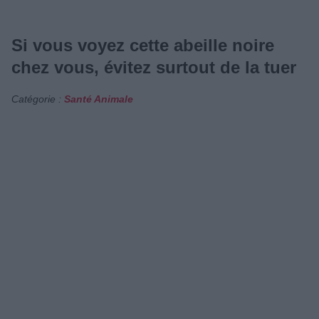
Si vous voyez cette abeille noire
chez vous, évitez surtout de la tuer
Catégorie :
Santé Animale