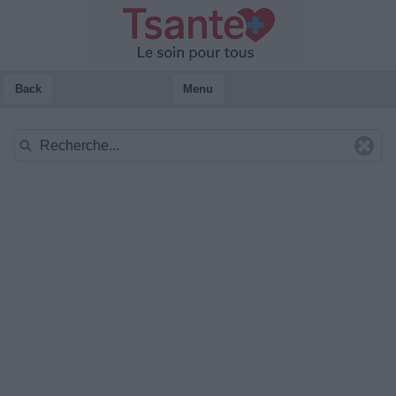
Back
Menu