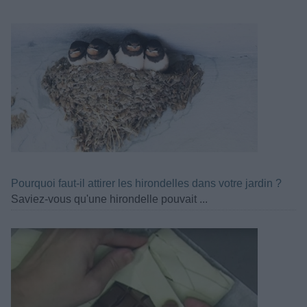
Pourquoi faut-il attirer les hirondelles dans votre jardin ?
Saviez-vous qu'une hirondelle pouvait ...