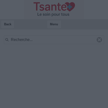
Back
Menu