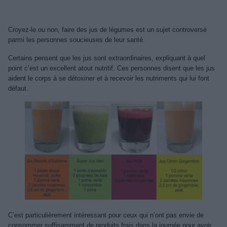
Croyez-le ou non, faire des jus de légumes est un sujet controversé
parmi les personnes soucieuses de leur santé.
Certains pensent que les jus sont extraordinaires, expliquant à quel
point c’est un excellent atout nutritif. Ces personnes disent que les jus
aident le corps à se détoxiner et à recevoir les nutriments qui lui font
défaut.
C’est particulièrement intéressant pour ceux qui n’ont pas envie de
consommer suffisamment de produits frais dans la journée pour avoir