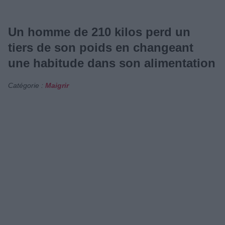
Un homme de 210 kilos perd un
tiers de son poids en changeant
une habitude dans son alimentation
Catégorie :
Maigrir