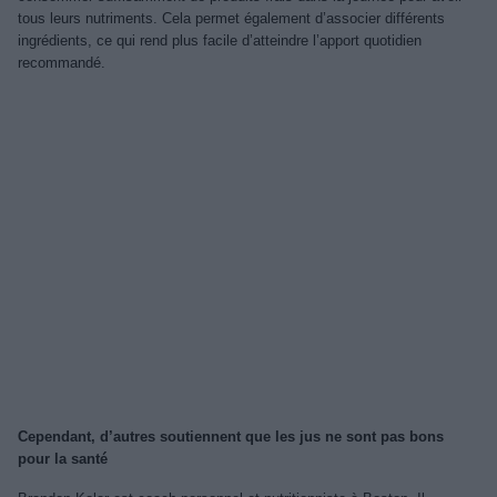
tous leurs nutriments. Cela permet également d’associer différents
ingrédients, ce qui rend plus facile d’atteindre l’apport quotidien
recommandé.
Cependant, d’autres soutiennent que les jus ne sont pas bons
pour la santé