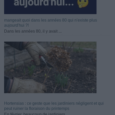
mangeait quoi dans les années 80 qui n'existe plus
aujourd'hui ?!
Dans les années 80, il y avait ...
Hortensias : ce geste que les jardiniers négligent et qui
peut ruiner la floraison du printemps
En février, beaucoup de jardiniers ...