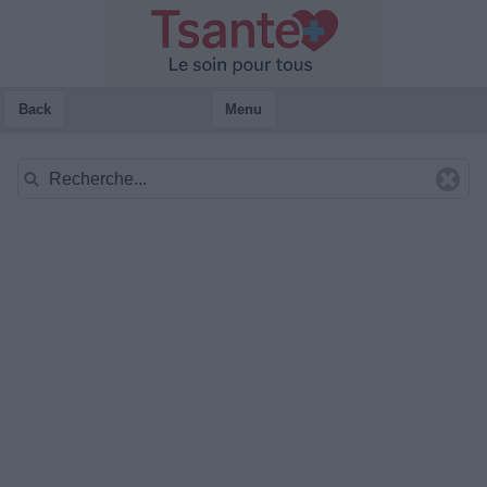
Back
Menu