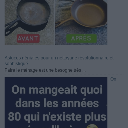
Astuces géniales pour un nettoyage révolutionnaire et
sophistiqué
Faire le ménage est une besogne très ...
On