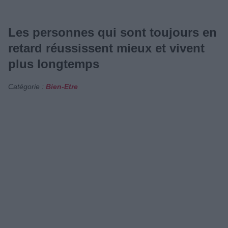
Les personnes qui sont toujours en
retard réussissent mieux et vivent
plus longtemps
Catégorie :
Bien-Etre