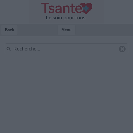
Back
Menu