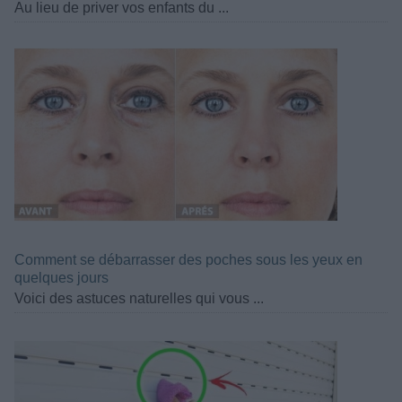
Au lieu de priver vos enfants du ...
Comment se débarrasser des poches sous les yeux en
quelques jours
Voici des astuces naturelles qui vous ...