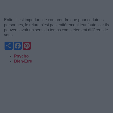
Enfin, il est important de comprendre que pour certaines
personnes, le retard n'est pas entièrement leur faute, car ils
peuvent avoir un sens du temps complètement différent de
vous.
Partager
Facebook
Pinterest
Psycho
Bien-Etre