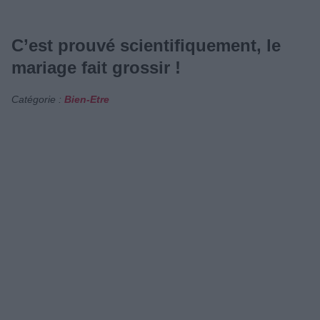
C’est prouvé scientifiquement, le
mariage fait grossir !
Catégorie :
Bien-Etre