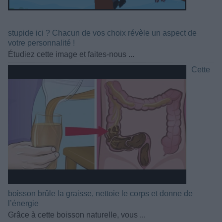
stupide ici ? Chacun de vos choix révèle un aspect de
votre personnalité !
Étudiez cette image et faites-nous ...
Cette
boisson brûle la graisse, nettoie le corps et donne de
l’énergie
Grâce à cette boisson naturelle, vous ...