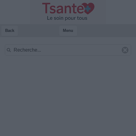
Back
Menu