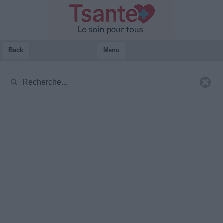
Back
Menu