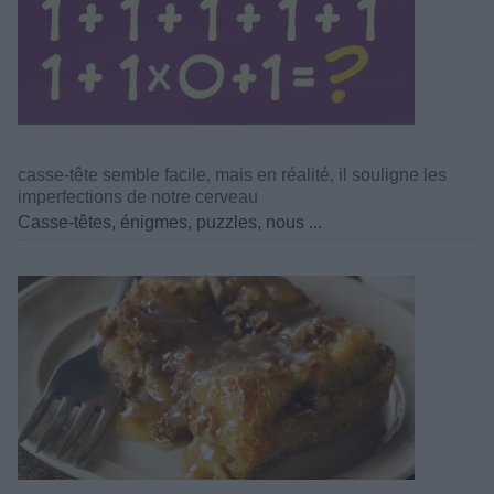
casse-tête semble facile, mais en réalité, il souligne les
imperfections de notre cerveau
Casse-têtes, énigmes, puzzles, nous ...