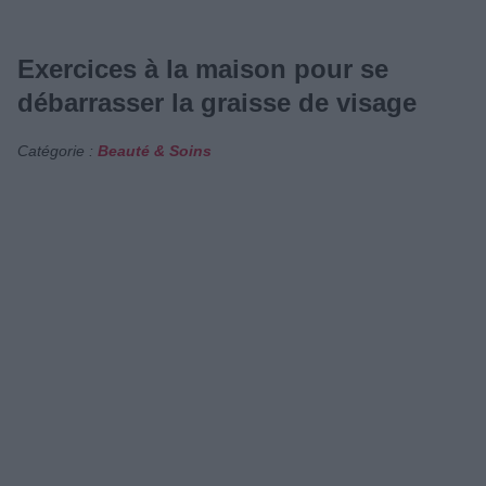
Exercices à la maison pour se
débarrasser la graisse de visage
Catégorie :
Beauté & Soins