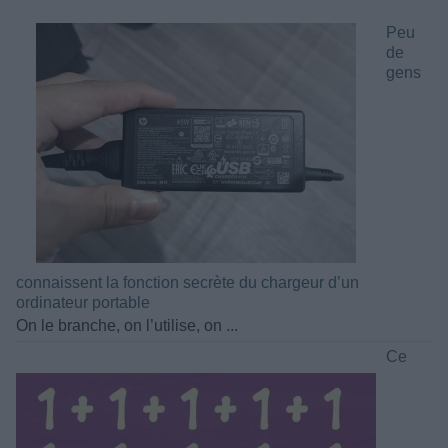
Peu
de
gens
connaissent la fonction secrète du chargeur d’un
ordinateur portable
On le branche, on l’utilise, on ...
Ce