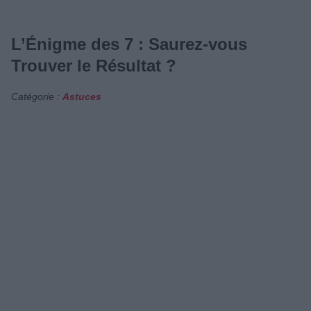
L’Énigme des 7 : Saurez-vous
Trouver le Résultat ?
Catégorie :
Astuces