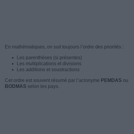
En mathématiques, on suit toujours l’ordre des priorités :
Les parenthèses (si présentes)
Les multiplications et divisions
Les additions et soustractions
Cet ordre est souvent résumé par l’acronyme
PEMDAS
ou
BODMAS
selon les pays.