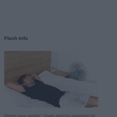
Flash Info
Dormir sans oreiller : Quels sont les avantages et