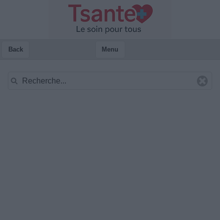
Back
Menu