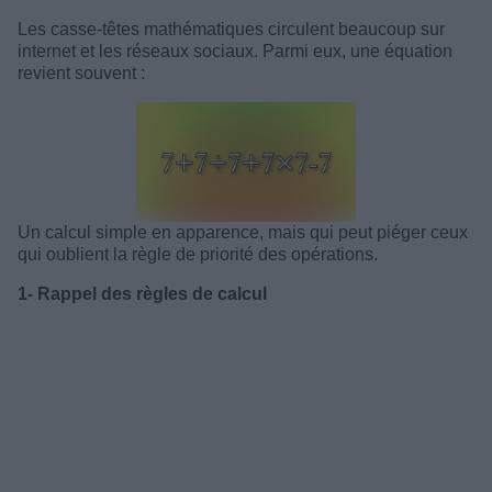
Les casse-têtes mathématiques circulent beaucoup sur
internet et les réseaux sociaux. Parmi eux, une équation
revient souvent :
Un calcul simple en apparence, mais qui peut piéger ceux
qui oublient la règle de priorité des opérations.
1- Rappel des règles de calcul