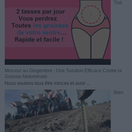
Thé
Minceur au Gingembre : Une Solution Efficace Contre la
Graisse Abdominale
Nous voulons tous être minces et avoir ...
Bien