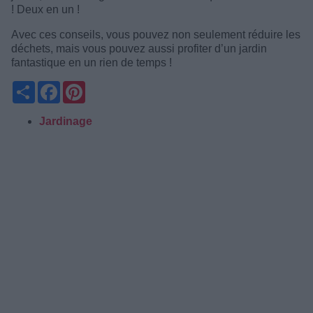
! Deux en un !
Avec ces conseils, vous pouvez non seulement réduire les
déchets, mais vous pouvez aussi profiter d’un jardin
fantastique en un rien de temps !
Partager
Facebook
Pinterest
Jardinage