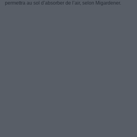
permettra au sol d’absorber de l’air, selon Migardener.