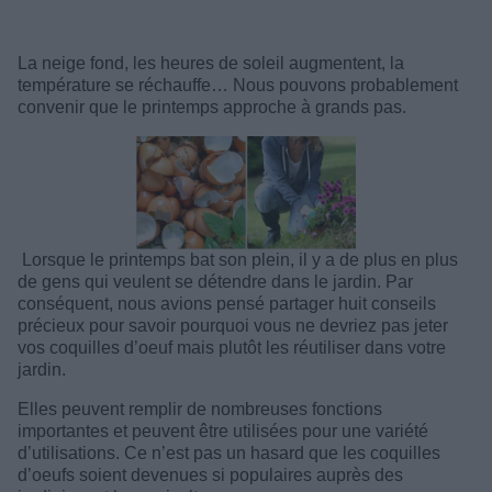
La neige fond, les heures de soleil augmentent, la
température se réchauffe… Nous pouvons probablement
convenir que le printemps approche à grands pas.
Lorsque le printemps bat son plein, il y a de plus en plus
de gens qui veulent se détendre dans le jardin. Par
conséquent, nous avions pensé partager huit conseils
précieux pour savoir pourquoi vous ne devriez pas jeter
vos coquilles d’oeuf mais plutôt les réutiliser dans votre
jardin.
Elles peuvent remplir de nombreuses fonctions
importantes et peuvent être utilisées pour une variété
d’utilisations. Ce n’est pas un hasard que les coquilles
d’oeufs soient devenues si populaires auprès des