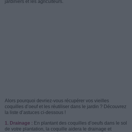
jardiniers et les agriculteurs.
Alors pourquoi devriez-vous récupérer vos vieilles
coquilles d’oeuf et les réutiliser dans le jardin ? Découvrez
la liste d’astuces ci-dessous !
1. Drainage :
En plantant des coquilles d’oeufs dans le sol
de votre plantation, la coquille aidera le drainage et