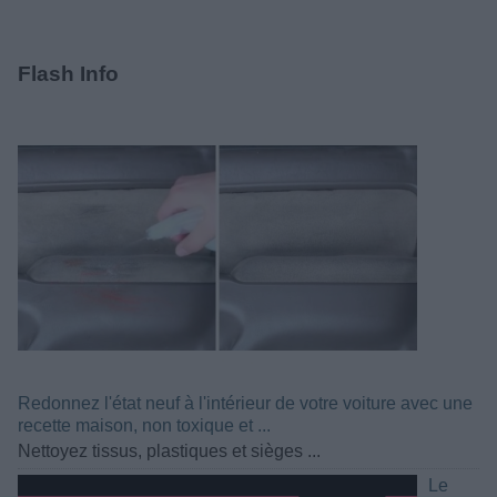
Flash Info
Redonnez l'état neuf à l'intérieur de votre voiture avec une
recette maison, non toxique et ...
Nettoyez tissus, plastiques et sièges ...
Le