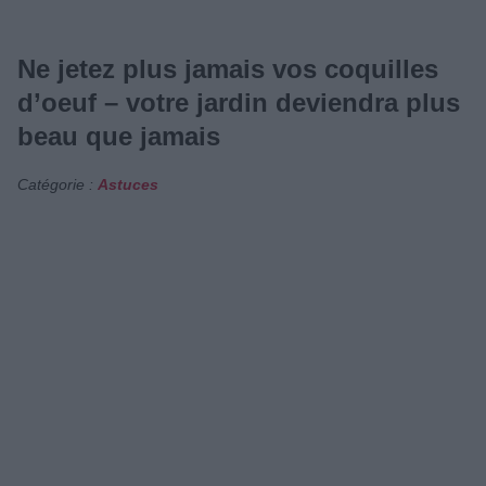
Ne jetez plus jamais vos coquilles
d’oeuf – votre jardin deviendra plus
beau que jamais
Catégorie :
Astuces