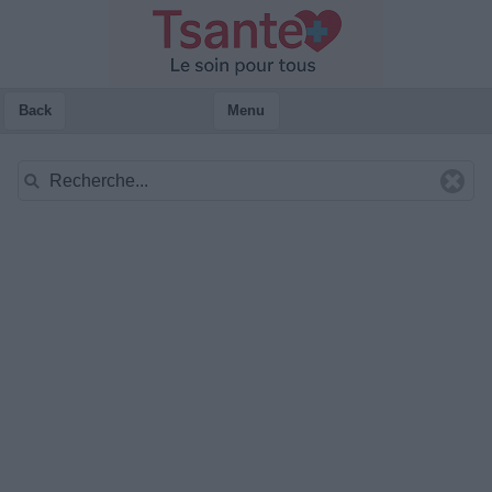
Back
Menu